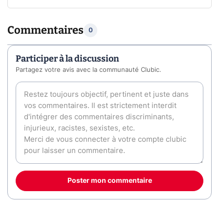
Commentaires
0
Participer à la discussion
Partagez votre avis avec la communauté Clubic.
Poster mon commentaire