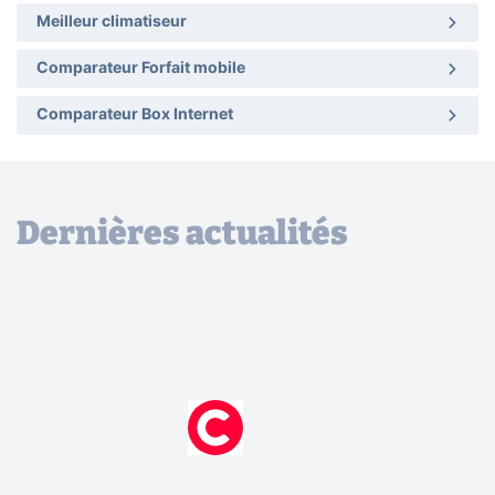
Meilleur climatiseur
Comparateur Forfait mobile
Comparateur Box Internet
Dernières actualités