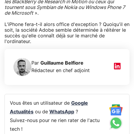
les BlackBerry de Research in Motion ou ceux qui
tournent sous Symbian de Nokia ou Windows Phone 7
de Microsoft
».
L'iPhone fera-t-il alors office d'exception ? Quoiqu'il en
soit, la société Adobe semble déterminée à réitérer le
succès qu'elle connaît déjà sur le marché de
l'ordinateur.
Par
Guillaume Belfiore
Rédacteur en chef adjoint
Vous êtes un utilisateur de
Google
Actualités
ou de
WhatsApp
?
Suivez-nous pour ne rien rater de l'actu
tech !