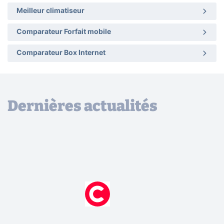
Meilleur climatiseur
Comparateur Forfait mobile
Comparateur Box Internet
Dernières actualités