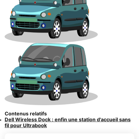
Contenus relatifs
Dell Wireless Dock : enfin une station d'accueil sans
fil pour Ultrabook