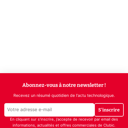
Abonnez-vous à notre newsletter !
Recevez un résumé quotidien de l'actu technologique.
S'inscrire
En cliquant sur s'inscrire, j’accepte de recevoir par email des
informations, actualités et offres commerciales de Clubic.