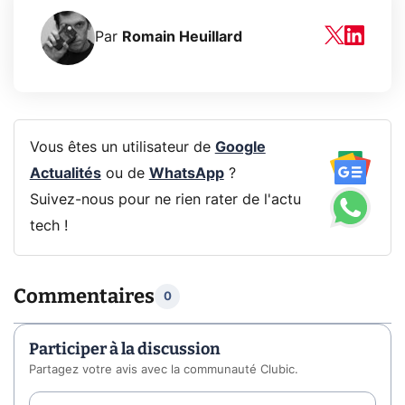
Par
Romain Heuillard
Vous êtes un utilisateur de
Google
Actualités
ou de
WhatsApp
?
Suivez-nous pour ne rien rater de l'actu
tech !
Commentaires
0
Participer à la discussion
Partagez votre avis avec la communauté Clubic.