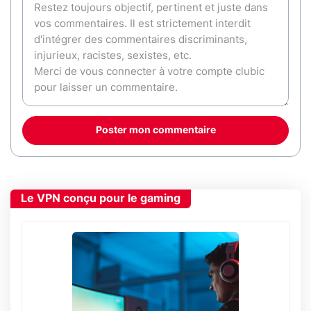
Poster mon commentaire
Le VPN conçu pour le gaming