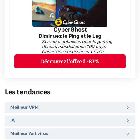
CyberGhost
Diminuez le Ping et le Lag
Serveurs optimisés pour le gaming
Réseau mondial dans 100 pays
Connexion sécurisée et privée
Découvrez l'offre à -87%
Les tendances
Meilleur VPN
IA
Meilleur Antivirus