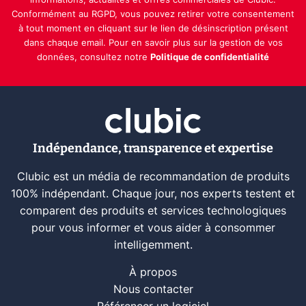
informations, actualités et offres commerciales de Clubic.
Conformément au RGPD, vous pouvez retirer votre consentement
à tout moment en cliquant sur le lien de désinscription présent
dans chaque email. Pour en savoir plus sur la gestion de vos
données, consultez notre
Politique de confidentialité
Indépendance, transparence et expertise
Clubic est un média de recommandation de produits
100% indépendant. Chaque jour, nos experts testent et
comparent des produits et services technologiques
pour vous informer et vous aider à consommer
intelligemment.
À propos
Nous contacter