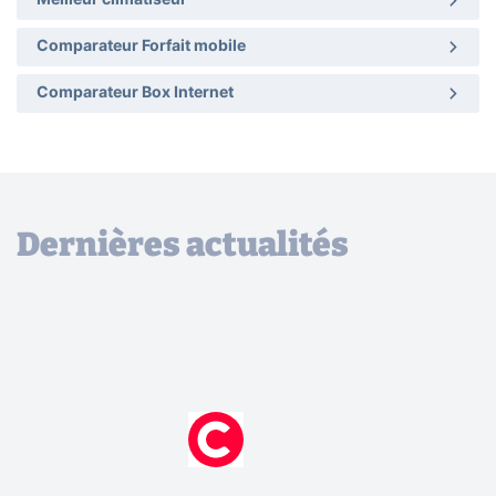
Meilleur climatiseur
Comparateur Forfait mobile
Comparateur Box Internet
Dernières actualités