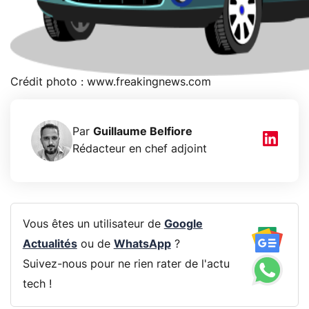
Crédit photo : www.freakingnews.com
Par
Guillaume Belfiore
Rédacteur en chef adjoint
Vous êtes un utilisateur de
Google
Actualités
ou de
WhatsApp
?
Suivez-nous pour ne rien rater de l'actu
tech !