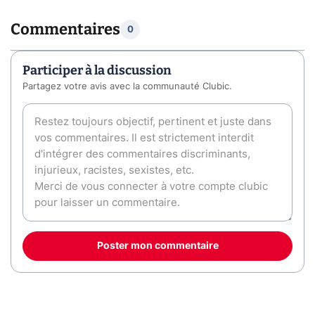
Commentaires
0
Participer à la discussion
Partagez votre avis avec la communauté Clubic.
Poster mon commentaire