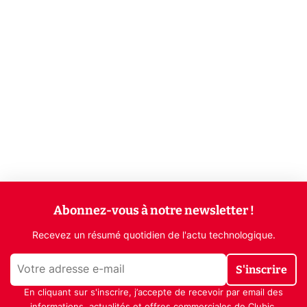
Abonnez-vous à notre newsletter !
Recevez un résumé quotidien de l'actu technologique.
S'inscrire
En cliquant sur s'inscrire, j’accepte de recevoir par email des