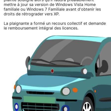
mettre à jour sa version de Windows Vista Home
familiale ou Windows 7 Familiale avant d'obtenir les
droits de rétrograder vers XP.
La plaignante a formé un recours collectif et demande
le remboursement intégral des licences.