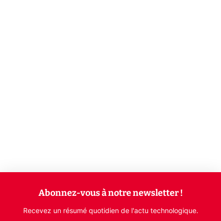
Abonnez-vous à notre newsletter !
Recevez un résumé quotidien de l'actu technologique.