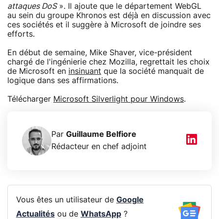
attaques DoS
». Il ajoute que le département WebGL
au sein du groupe Khronos est déjà en discussion avec
ces sociétés et il suggère à Microsoft de joindre ses
efforts.
En début de semaine, Mike Shaver, vice-président
chargé de l'ingénierie chez Mozilla, regrettait les choix
de Microsoft en
insinuant
que la société manquait de
logique dans ses affirmations.
Télécharger
Microsoft Silverlight pour Windows
.
Par
Guillaume Belfiore
Rédacteur en chef adjoint
Vous êtes un utilisateur de
Google
Actualités
ou de
WhatsApp
?