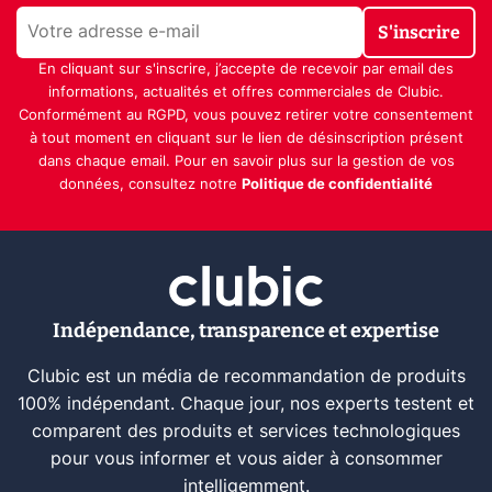
S'inscrire
En cliquant sur s'inscrire, j’accepte de recevoir par email des
informations, actualités et offres commerciales de Clubic.
Conformément au RGPD, vous pouvez retirer votre consentement
à tout moment en cliquant sur le lien de désinscription présent
dans chaque email. Pour en savoir plus sur la gestion de vos
données, consultez notre
Politique de confidentialité
Indépendance, transparence et expertise
Clubic est un média de recommandation de produits
100% indépendant. Chaque jour, nos experts testent et
comparent des produits et services technologiques
pour vous informer et vous aider à consommer
intelligemment.