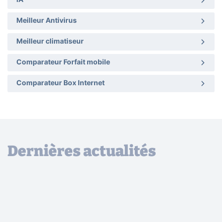
IA
Meilleur Antivirus
Meilleur climatiseur
Comparateur Forfait mobile
Comparateur Box Internet
Dernières actualités