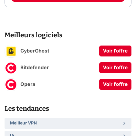
Meilleurs logiciels
CyberGhost
Voir l'offre
Bitdefender
Voir l'offre
Opera
Voir l'offre
Les tendances
Meilleur VPN