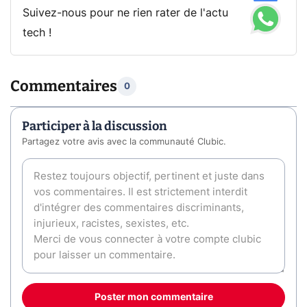
Suivez-nous pour ne rien rater de l'actu
tech !
Commentaires
0
Participer à la discussion
Partagez votre avis avec la communauté Clubic.
Poster mon commentaire