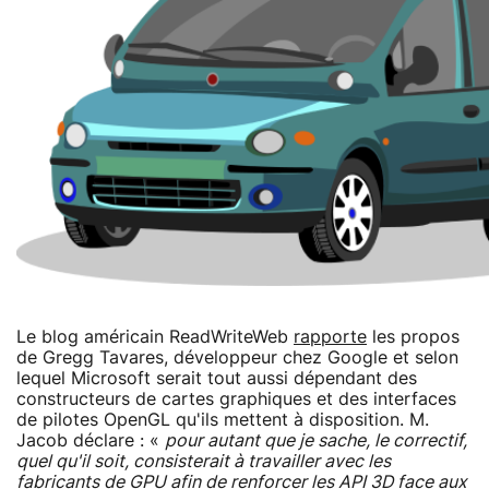
Le blog américain ReadWriteWeb
rapporte
les propos
de Gregg Tavares, développeur chez Google et selon
lequel Microsoft serait tout aussi dépendant des
constructeurs de cartes graphiques et des interfaces
de pilotes OpenGL qu'ils mettent à disposition. M.
Jacob déclare : «
pour autant que je sache, le correctif,
quel qu'il soit, consisterait à travailler avec les
fabricants de GPU afin de renforcer les API 3D face aux