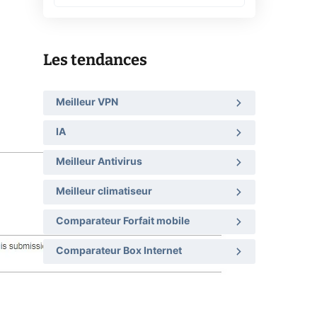
Les tendances
Meilleur VPN
IA
Meilleur Antivirus
Meilleur climatiseur
Comparateur Forfait mobile
Comparateur Box Internet