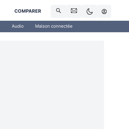
R
COMPARER
o
Audio
Maison connectée