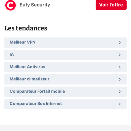
Eufy Security
Voir l'offre
Les tendances
Meilleur VPN
IA
Meilleur Antivirus
Meilleur climatiseur
Comparateur Forfait mobile
Comparateur Box Internet