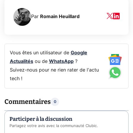
Par
Romain Heuillard
Vous êtes un utilisateur de
Google
Actualités
ou de
WhatsApp
?
Suivez-nous pour ne rien rater de l'actu
tech !
Commentaires
0
Participer à la discussion
Partagez votre avis avec la communauté Clubic.