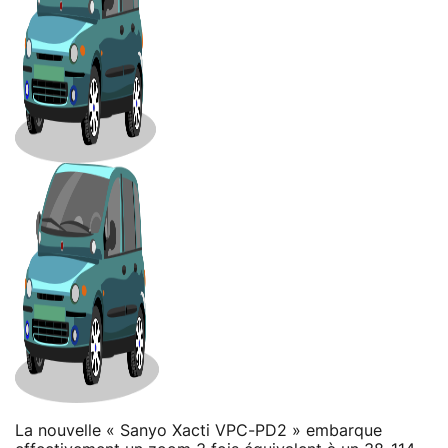
La nouvelle « Sanyo Xacti VPC-PD2 » embarque