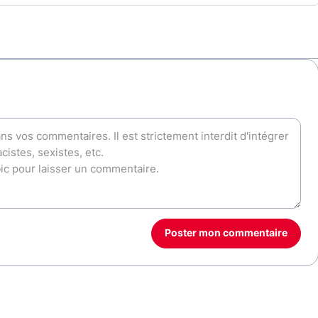
Poster mon commentaire