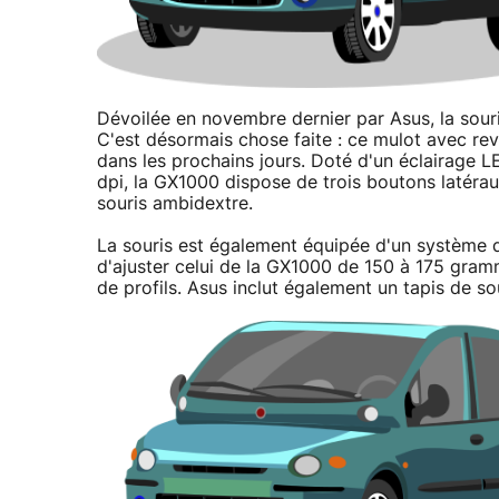
Dévoilée en novembre dernier par Asus, la sour
C'est désormais chose faite : ce mulot avec re
dans les prochains jours. Doté d'un éclairage LE
dpi, la GX1000 dispose de trois boutons latérau
souris ambidextre.
La souris est également équipée d'un système 
d'ajuster celui de la GX1000 de 150 à 175 gramm
de profils. Asus inclut également un tapis de so