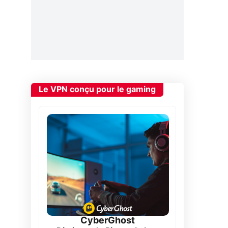
Le VPN conçu pour le gaming
CyberGhost