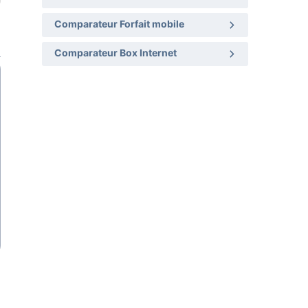
Comparateur Forfait mobile
Comparateur Box Internet