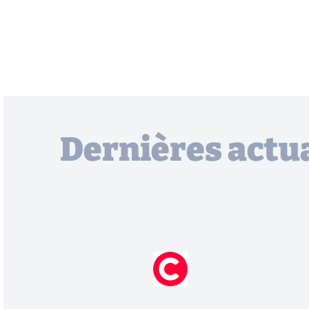
Dernières actua