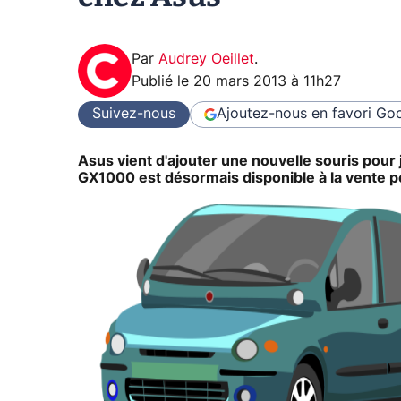
Par
Audrey Oeillet
.
Publié le
20 mars 2013 à 11h27
Suivez-nous
Ajoutez-nous en favori
Goo
Asus vient d'ajouter une nouvelle souris pour
GX1000 est désormais disponible à la vente p