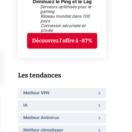
Diminuez le Ping et le Lag
Serveurs optimisés pour le
gaming
Réseau mondial dans 100
pays
Connexion sécurisée et
privée
Découvrez l'offre à -87%
Les tendances
Meilleur VPN
IA
Meilleur Antivirus
Meilleur climatiseur