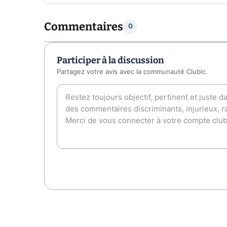
Commentaires
0
Participer à la discussion
Partagez votre avis avec la communauté Clubic.