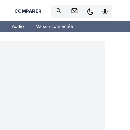
R
COMPARER
o
Audio
Maison connectée