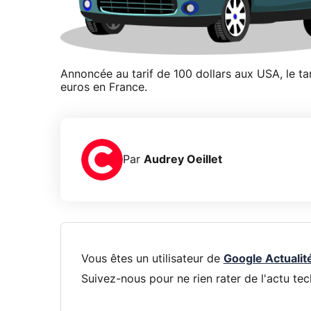
Annoncée au tarif de 100 dollars aux USA, le ta
euros en France.
Par
Audrey Oeillet
Vous êtes un utilisateur de
Google Actualit
Suivez-nous pour ne rien rater de l'actu tec