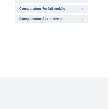
Comparateur Forfait mobile
Comparateur Box Internet