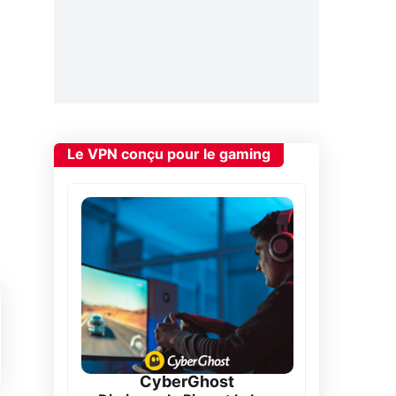
Le VPN conçu pour le gaming
CyberGhost