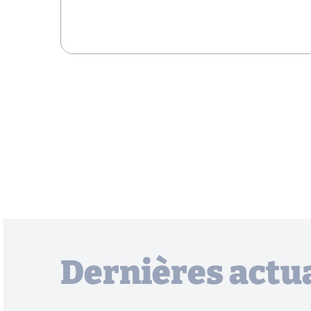
Dernières actua