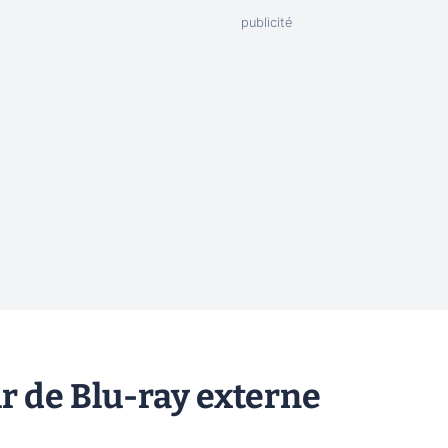
ur de Blu-ray externe