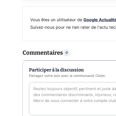
Vous êtes un utilisateur de
Google Actualit
Suivez-nous pour ne rien rater de l'actu tec
Commentaires
0
Participer à la discussion
Partagez votre avis avec la communauté Clubic.