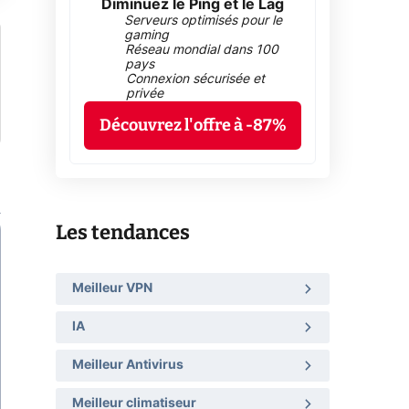
Diminuez le Ping et le Lag
Serveurs optimisés pour le
gaming
Réseau mondial dans 100
pays
Connexion sécurisée et
privée
Découvrez l'offre à -87%
Les tendances
Meilleur VPN
IA
Meilleur Antivirus
Meilleur climatiseur