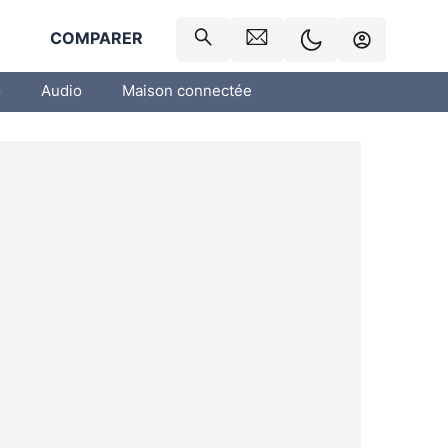
R
COMPARER
o
Audio
Maison connectée