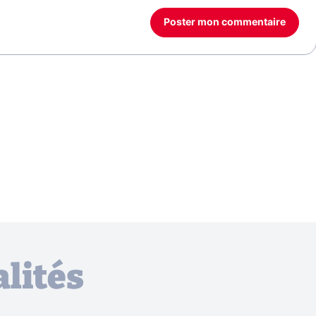
Poster mon commentaire
lités