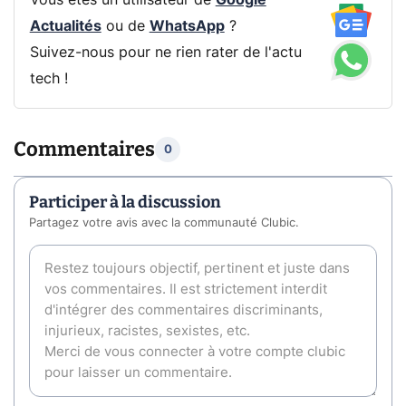
Vous êtes un utilisateur de
Google
Actualités
ou de
WhatsApp
?
Suivez-nous pour ne rien rater de l'actu
tech !
Commentaires
0
Participer à la discussion
Partagez votre avis avec la communauté Clubic.