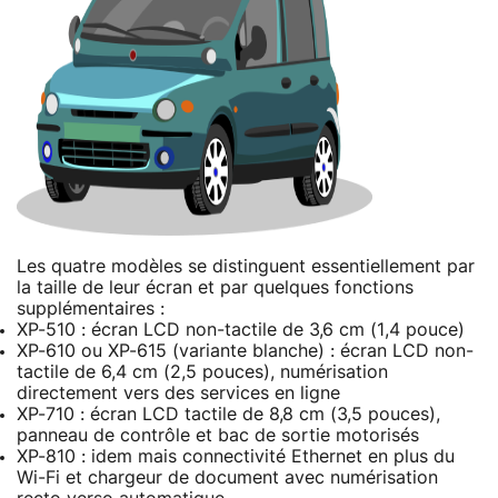
Les quatre modèles se distinguent essentiellement par
la taille de leur écran et par quelques fonctions
supplémentaires :
XP-510 : écran LCD non-tactile de 3,6 cm (1,4 pouce)
XP-610 ou XP-615 (variante blanche) : écran LCD non-
tactile de 6,4 cm (2,5 pouces), numérisation
directement vers des services en ligne
XP-710 : écran LCD tactile de 8,8 cm (3,5 pouces),
panneau de contrôle et bac de sortie motorisés
XP-810 : idem mais connectivité Ethernet en plus du
Wi-Fi et chargeur de document avec numérisation