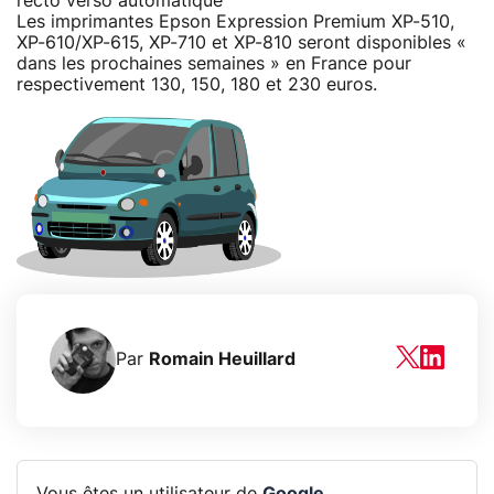
recto verso automatique
Les imprimantes Epson Expression Premium XP-510,
XP-610/XP-615, XP-710 et XP-810 seront disponibles «
dans les prochaines semaines » en France pour
respectivement 130, 150, 180 et 230 euros.
Par
Romain Heuillard