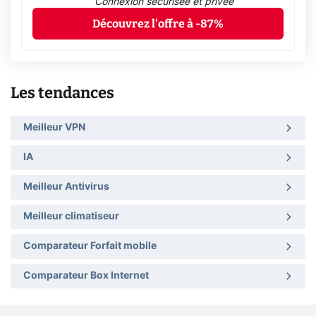
Connexion sécurisée et privée
Découvrez l'offre à -87%
Les tendances
Meilleur VPN
IA
Meilleur Antivirus
Meilleur climatiseur
Comparateur Forfait mobile
Comparateur Box Internet