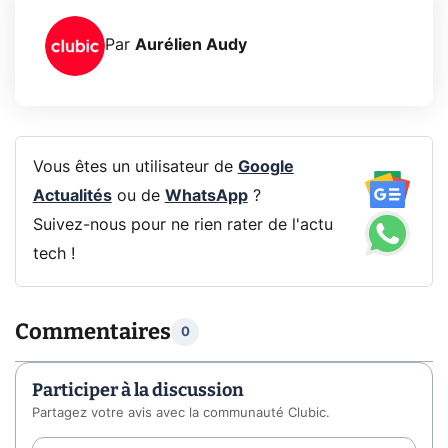
Par
Aurélien Audy
Vous êtes un utilisateur de
Google
Actualités
ou de
WhatsApp
?
Suivez-nous pour ne rien rater de l'actu
tech !
Commentaires
0
Participer à la discussion
Partagez votre avis avec la communauté Clubic.