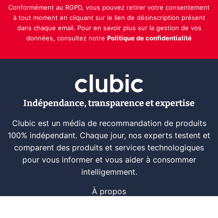
Conformément au RGPD, vous pouvez retirer votre consentement
à tout moment en cliquant sur le lien de désinscription présent
dans chaque email. Pour en savoir plus sur la gestion de vos
données, consultez notre
Politique de confidentialité
Indépendance, transparence et expertise
Clubic est un média de recommandation de produits
100% indépendant. Chaque jour, nos experts testent et
comparent des produits et services technologiques
pour vous informer et vous aider à consommer
intelligemment.
À propos
Nous contacter
Référencer un logiciel