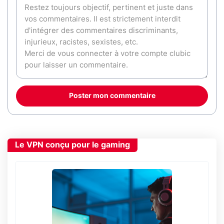
Poster mon commentaire
Le VPN conçu pour le gaming