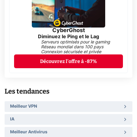
CyberGhost
Diminuez le Ping et le Lag
Serveurs optimisés pour le gaming
Réseau mondial dans 100 pays
Connexion sécurisée et privée
Découvrez l'offre à -87%
Les tendances
Meilleur VPN
IA
Meilleur Antivirus