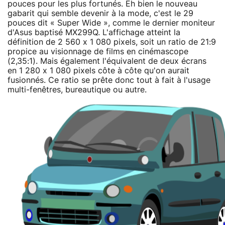
pouces pour les plus fortunés. Eh bien le nouveau
gabarit qui semble devenir à la mode, c'est le 29
pouces dit « Super Wide », comme le dernier moniteur
d'Asus baptisé MX299Q. L'affichage atteint la
définition de 2 560 x 1 080 pixels, soit un ratio de 21:9
propice au visionnage de films en cinémascope
(2,35:1). Mais également l'équivalent de deux écrans
en 1 280 x 1 080 pixels côte à côte qu'on aurait
fusionnés. Ce ratio se prête donc tout à fait à l'usage
multi-fenêtres, bureautique ou autre.