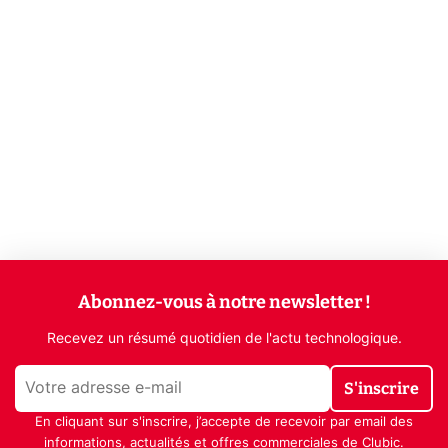
Abonnez-vous à notre newsletter !
Recevez un résumé quotidien de l'actu technologique.
S'inscrire
En cliquant sur s'inscrire, j’accepte de recevoir par email des
informations, actualités et offres commerciales de Clubic.