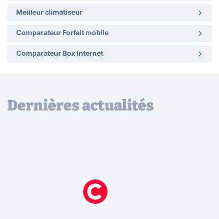
Meilleur climatiseur
Comparateur Forfait mobile
Comparateur Box Internet
Dernières actualités