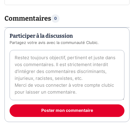
Commentaires
0
Participer à la discussion
Partagez votre avis avec la communauté Clubic.
Poster mon commentaire