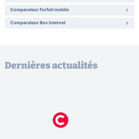
Comparateur Forfait mobile
Comparateur Box Internet
Dernières actualités