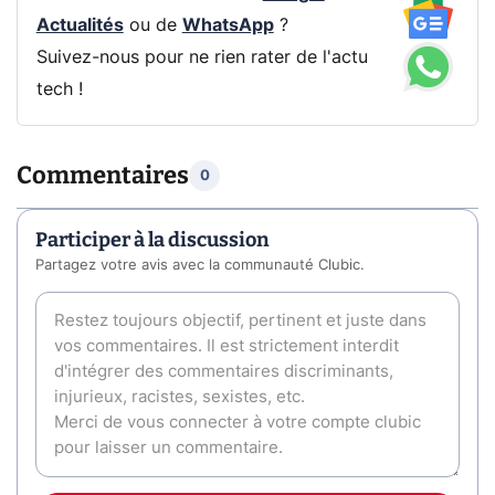
Actualités
ou de
WhatsApp
?
Suivez-nous pour ne rien rater de l'actu
tech !
Commentaires
0
Participer à la discussion
Partagez votre avis avec la communauté Clubic.