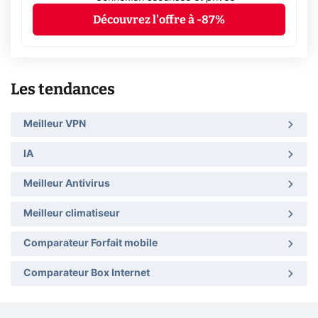
Découvrez l'offre à -87%
Les tendances
Meilleur VPN
IA
Meilleur Antivirus
Meilleur climatiseur
Comparateur Forfait mobile
Comparateur Box Internet