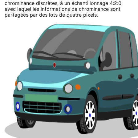
chrominance discrètes, à un échantillonnage 4:2:0,
avec lequel les informations de chrominance sont
partagées par des lots de quatre pixels.