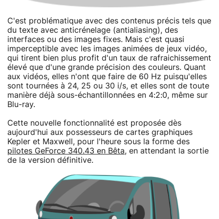
C'est problématique avec des contenus précis tels que
du texte avec anticrénelage (antialiasing), des
interfaces ou des images fixes. Mais c'est quasi
imperceptible avec les images animées de jeux vidéo,
qui tirent bien plus profit d'un taux de rafraichissement
élevé que d'une grande précision des couleurs. Quant
aux vidéos, elles n'ont que faire de 60 Hz puisqu'elles
sont tournées à 24, 25 ou 30 i/s, et elles sont de toute
manière déjà sous-échantillonnées en 4:2:0, même sur
Blu-ray.
Cette nouvelle fonctionnalité est proposée dès
aujourd'hui aux possesseurs de cartes graphiques
Kepler et Maxwell, pour l'heure sous la forme des
pilotes GeForce 340.43 en Bêta
, en attendant la sortie
de la version définitive.