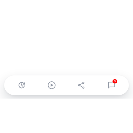
0
Abonnez-vous à notre newsletter !