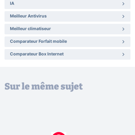
IA
Meilleur Antivirus
Meilleur climatiseur
Comparateur Forfait mobile
Comparateur Box Internet
Sur le même sujet