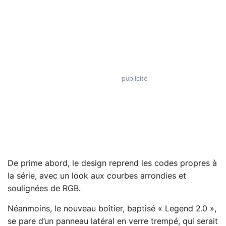
De prime abord, le design reprend les codes propres à
la série, avec un look aux courbes arrondies et
soulignées de RGB.
Néanmoins, le nouveau boîtier, baptisé « Legend 2.0 »,
se pare d’un panneau latéral en verre trempé, qui serait