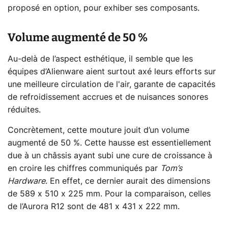
proposé en option, pour exhiber ses composants.
Volume augmenté de 50 %
Au-delà de l’aspect esthétique, il semble que les
équipes d’Alienware aient surtout axé leurs efforts sur
une meilleure circulation de l'air, garante de capacités
de refroidissement accrues et de nuisances sonores
réduites.
Concrètement, cette mouture jouit d’un volume
augmenté de 50 %. Cette hausse est essentiellement
due à un châssis ayant subi une cure de croissance à
en croire les chiffres communiqués par
Tom’s
Hardware
. En effet, ce dernier aurait des dimensions
de 589 x 510 x 225 mm. Pour la comparaison, celles
de l’Aurora R12 sont de 481 x 431 x 222 mm.