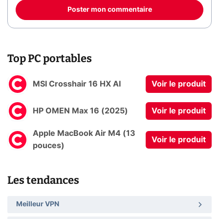
Poster mon commentaire
Top PC portables
MSI Crosshair 16 HX AI
Voir le produit
HP OMEN Max 16 (2025)
Voir le produit
Apple MacBook Air M4 (13
Voir le produit
pouces)
Les tendances
Meilleur VPN