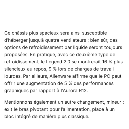
Ce châssis plus spacieux sera ainsi susceptible
d’héberger jusqu’à quatre ventilateurs ; bien sûr, des
options de refroidissement par liquide seront toujours
proposées. En pratique, avec ce deuxième type de
refroidissement, le Legend 2.0 se montrerait 16 % plus
silencieux au repos, 9 % lors de charges de travail
lourdes. Par ailleurs, Alienware affirme que le PC peut
offrir une augmentation de 5 % des performances
graphiques par rapport à l'Aurora R12.
Mentionnons également un autre changement, mineur :
exit le bras pivotant pour l’alimentation, place à un
bloc intégré de manière plus classique.