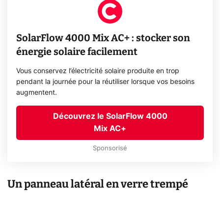
SolarFlow 4000 Mix AC+ : stocker son
énergie solaire facilement
Vous conservez l’électricité solaire produite en trop
pendant la journée pour la réutiliser lorsque vos besoins
augmentent.
Découvrez le SolarFlow 4000
Mix AC+
Sponsorisé
Un panneau latéral en verre trempé