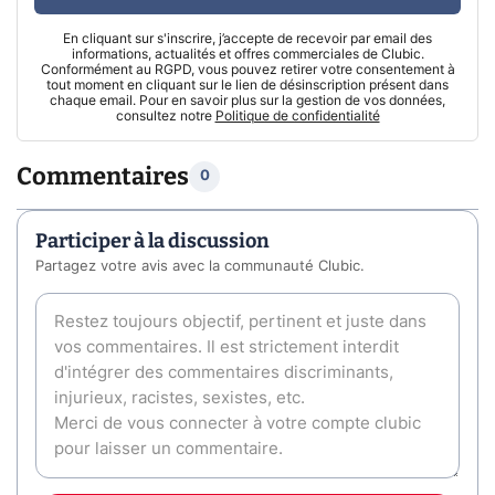
En cliquant sur s'inscrire, j’accepte de recevoir par email des
informations, actualités et offres commerciales de Clubic.
Conformément au RGPD, vous pouvez retirer votre consentement à
tout moment en cliquant sur le lien de désinscription présent dans
chaque email. Pour en savoir plus sur la gestion de vos données,
consultez notre
Politique de confidentialité
Commentaires
0
Participer à la discussion
Partagez votre avis avec la communauté Clubic.