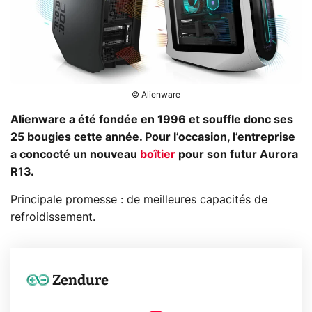
© Alienware
Alienware a été fondée en 1996 et souffle donc ses
25 bougies cette année. Pour l’occasion, l’entreprise
a concocté un nouveau
boîtier
pour son futur Aurora
R13.
Principale promesse : de meilleures capacités de
refroidissement.
Zendure