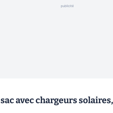
sac avec chargeurs solaires