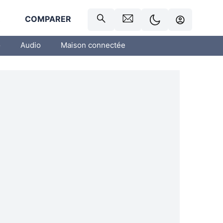
R
COMPARER
o
Audio
Maison connectée