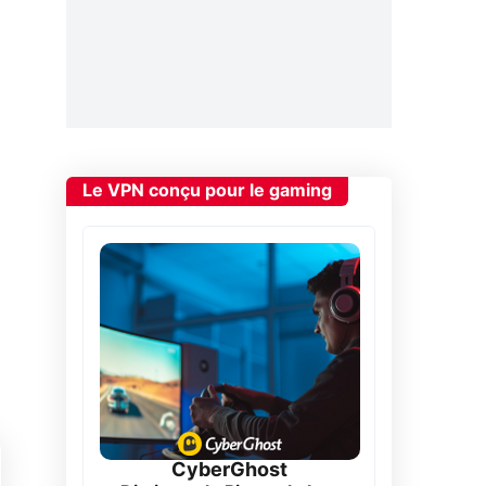
Le VPN conçu pour le gaming
CyberGhost