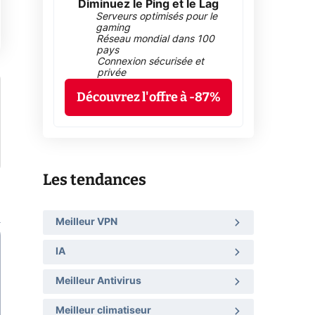
Diminuez le Ping et le Lag
Serveurs optimisés pour le
gaming
Réseau mondial dans 100
pays
Connexion sécurisée et
privée
Découvrez l'offre à -87%
Les tendances
Meilleur VPN
IA
Meilleur Antivirus
Meilleur climatiseur