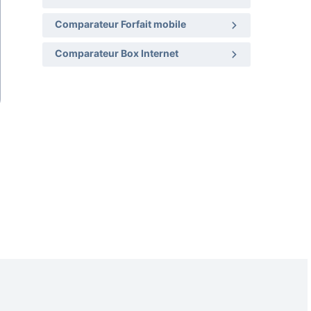
Comparateur Forfait mobile
Comparateur Box Internet