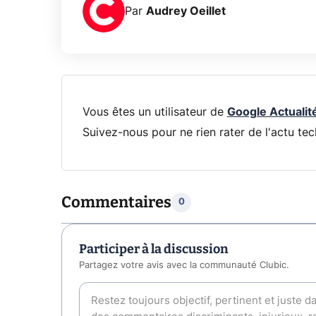
Par
Audrey Oeillet
Vous êtes un utilisateur de
Google Actualit
Suivez-nous pour ne rien rater de l'actu tec
Commentaires
0
Participer à la discussion
Partagez votre avis avec la communauté Clubic.