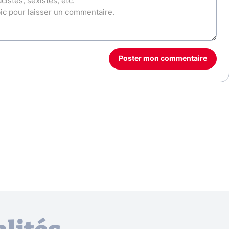
Poster mon commentaire