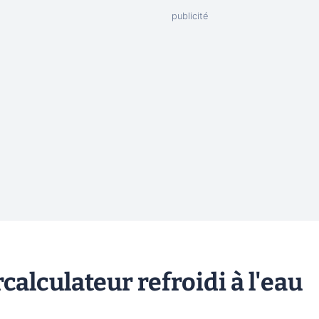
calculateur refroidi à l'eau