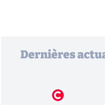
Dernières actua