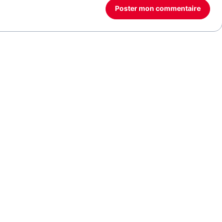
Poster mon commentaire