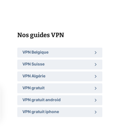
Nos guides VPN
VPN Belgique
VPN Suisse
VPN Algérie
VPN gratuit
VPN gratuit android
VPN gratuit iphone