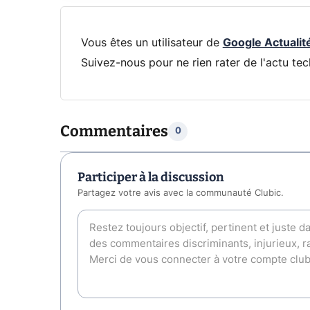
Vous êtes un utilisateur de
Google Actualit
Suivez-nous pour ne rien rater de l'actu tec
Commentaires
0
Participer à la discussion
Partagez votre avis avec la communauté Clubic.