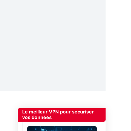
Le meilleur VPN pour sécuriser
vos données