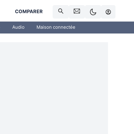
R
COMPARER
o
Audio
Maison connectée