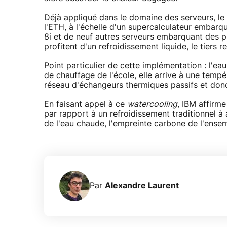
Déjà appliqué dans le domaine des serveurs, le
l'ETH, à l'échelle d'un supercalculateur embar
8i et de neuf autres serveurs embarquant des p
profitent d'un refroidissement liquide, le tiers r
Point particulier de cette implémentation : l'eau
de chauffage de l'école, elle arrive à une temp
réseau d'échangeurs thermiques passifs et donc 
En faisant appel à ce
watercooling
, IBM affirme
par rapport à un refroidissement traditionnel à 
de l'eau chaude, l'empreinte carbone de l'ensem
Par
Alexandre Laurent