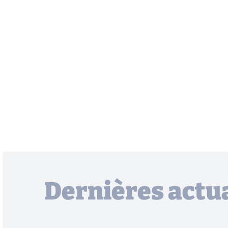
Dernières actua