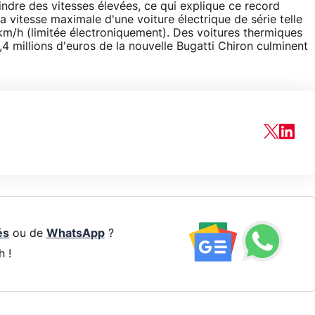
eindre des vitesses élevées, ce qui explique ce record
a vitesse maximale d'une voiture électrique de série telle
m/h (limitée électroniquement). Des voitures thermiques
4 millions d'euros de la nouvelle Bugatti Chiron culminent
és
ou de
WhatsApp
?
h !