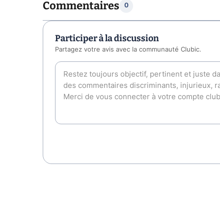
Commentaires
0
Participer à la discussion
Partagez votre avis avec la communauté Clubic.