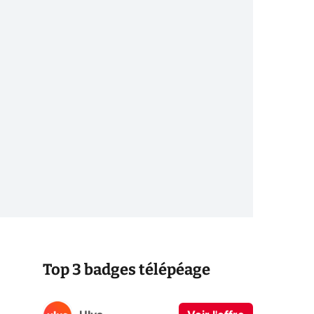
Top 3 badges télépéage