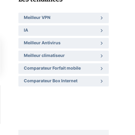
Meilleur VPN
IA
Meilleur Antivirus
Meilleur climatiseur
Comparateur Forfait mobile
Comparateur Box Internet