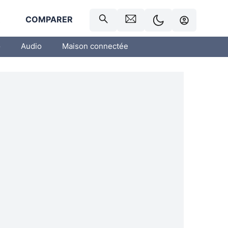
R
COMPARER
o
Audio
Maison connectée