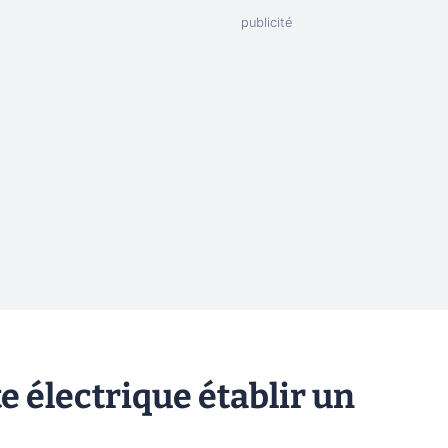
e électrique établir un