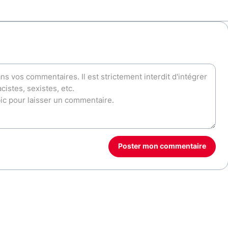
Poster mon commentaire