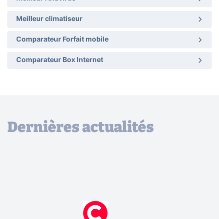
Meilleur climatiseur
Comparateur Forfait mobile
Comparateur Box Internet
Dernières actualités