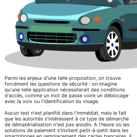
Parmi les enjeux d'une telle proposition, on trouve
forcément les questions de sécurité : on imagine
qu'une telle application nécessiterait des conditions
d'accès, comme un mot de passe voire un déblocage
avec la voix ou l'identification du visage.
Aucun test n'est planifié dans l'immédiat, mais le fait
que les autorités s'intéressent à ce type de démarche
de dématérialisation n'est pas anodin. A l'heure où les
solutions de paiement s'invitent petit-à-petit dans les
smartphones en remplacement des cartes bancaires, il