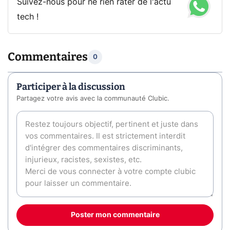
Suivez-nous pour ne rien rater de l'actu
tech !
Commentaires
0
Participer à la discussion
Partagez votre avis avec la communauté Clubic.
Poster mon commentaire