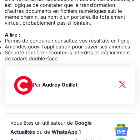
est logique de constater que la transformation
d'autres documents en fichiers numériques suit le
même chemin, au nom d'un portefeuille totalement
virtuel, probablement pas si lointain.
A lire :
Permis de conduire : consultez vos résultats en ligne
Amendes.gouv, l’application pour payer ses amendes
Sécurité routière : écouteurs interdits et déploiement
de radars double-face
Par
Audrey Oeillet
Vous êtes un utilisateur de
Google
Actualités
ou de
WhatsApp
?