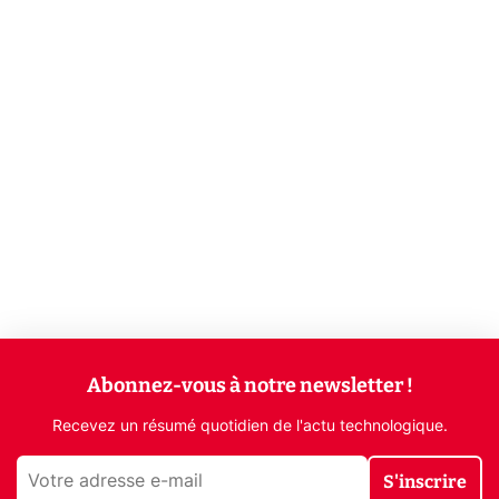
Abonnez-vous à notre newsletter !
Recevez un résumé quotidien de l'actu technologique.
S'inscrire