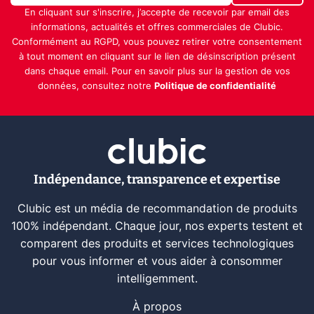
En cliquant sur s'inscrire, j’accepte de recevoir par email des
informations, actualités et offres commerciales de Clubic.
Conformément au RGPD, vous pouvez retirer votre consentement
à tout moment en cliquant sur le lien de désinscription présent
dans chaque email. Pour en savoir plus sur la gestion de vos
données, consultez notre
Politique de confidentialité
Indépendance, transparence et expertise
Clubic est un média de recommandation de produits
100% indépendant. Chaque jour, nos experts testent et
comparent des produits et services technologiques
pour vous informer et vous aider à consommer
intelligemment.
À propos