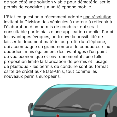
de son côté une solution viable pour dématérialiser le
permis de conduire sur un téléphone mobile.
L'Etat en question a récemment adopté
une résolution
invitant la Division des véhicules à moteur à réfléchir à
l'élaboration d'un permis de conduire, qui serait
consultable par le biais d'une application mobile. Parmi
les avantages évoqués, on trouve la possibilité de
laisser le document matériel au profit du téléphone,
qui accompagne un grand nombre de conducteurs au
quotidien, mais également des avantages d'un point
de vue économique et environnemental : une telle
proposition limite la fabrication de permis et l'usage
de plastique - les permis de conduire sont au format
carte de crédit aux Etats-Unis, tout comme les
nouveaux permis européens.