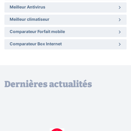
Meilleur Antivirus
Meilleur climatiseur
Comparateur Forfait mobile
Comparateur Box Internet
Dernières actualités