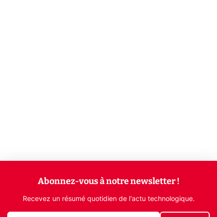
Abonnez-vous à notre newsletter !
Recevez un résumé quotidien de l'actu technologique.