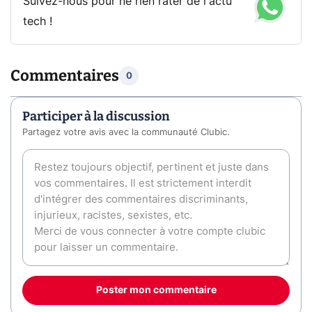
Suivez-nous pour ne rien rater de l'actu
tech !
Commentaires
0
Participer à la discussion
Partagez votre avis avec la communauté Clubic.
Poster mon commentaire