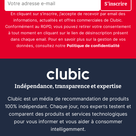
S'inscrire
En cliquant sur s'inscrire, j’accepte de recevoir par email des
informations, actualités et offres commerciales de Clubic.
Conformément au RGPD, vous pouvez retirer votre consentement
à tout moment en cliquant sur le lien de désinscription présent
dans chaque email. Pour en savoir plus sur la gestion de vos
données, consultez notre
Politique de confidentialité
Indépendance, transparence et expertise
Clubic est un média de recommandation de produits
100% indépendant. Chaque jour, nos experts testent et
comparent des produits et services technologiques
pour vous informer et vous aider à consommer
intelligemment.