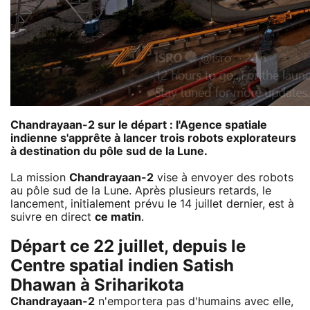
Chandrayaan-2 sur le départ : l'Agence spatiale
indienne s'apprête à lancer trois robots explorateurs
à destination du pôle sud de la Lune.
La mission
Chandrayaan-2
vise à envoyer des robots
au pôle sud de la Lune. Après plusieurs retards, le
lancement, initialement prévu le 14 juillet dernier, est à
suivre en direct
ce matin
.
Départ ce 22 juillet, depuis le
Centre spatial indien Satish
Dhawan à Sriharikota
Chandrayaan-2
n'emportera pas d'humains avec elle,