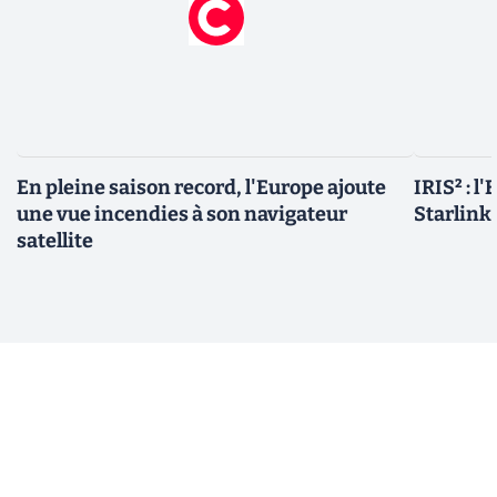
En pleine saison record, l'Europe ajoute
IRIS² : l
une vue incendies à son navigateur
Starlink,
satellite