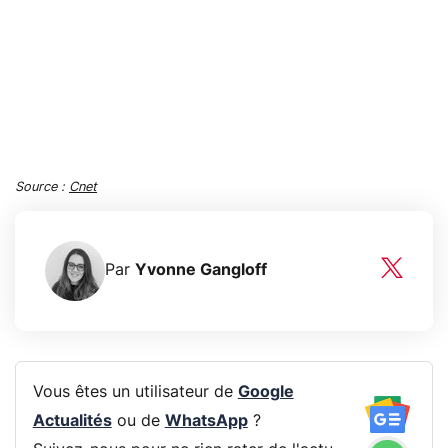
Source :
Cnet
Par
Yvonne Gangloff
Vous êtes un utilisateur de
Google
Actualités
ou de
WhatsApp
?