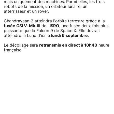
mais uniquement des machines. Parmi elles, les trois
robots de la mission, un orbiteur lunaire, un
atterrisseur et un rover.
Chandrayaan-2 atteindra l'orbite terrestre grâce à la
fusée GSLV-Mk-III
de l'
ISRO
, une fusée deux fois plus
puissante que la Falcon 9 de Space X. Elle devrait
atteindre la Lune d'ici le
lundi 6 septembre
.
Le décollage sera
retransmis en direct à 10h40
heure
française.