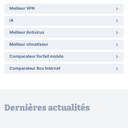
Meilleur VPN
IA
Meilleur Antivirus
Meilleur climatiseur
Comparateur Forfait mobile
Comparateur Box Internet
Dernières actualités