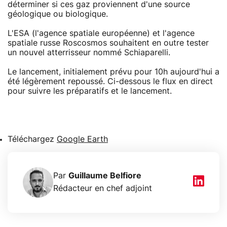
déterminer si ces gaz proviennent d'une source
géologique ou biologique.
L'ESA (l'agence spatiale européenne) et l'agence
spatiale russe Roscosmos souhaitent en outre tester
un nouvel atterrisseur nommé Schiaparelli.
Le lancement, initialement prévu pour 10h aujourd'hui a
été légèrement repoussé. Ci-dessous le flux en direct
pour suivre les préparatifs et le lancement.
Téléchargez
Google Earth
Par
Guillaume Belfiore
Rédacteur en chef adjoint