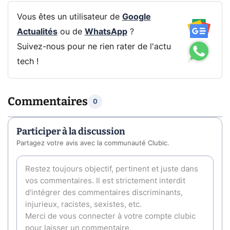
Vous êtes un utilisateur de
Google
Actualités
ou de
WhatsApp
?
Suivez-nous pour ne rien rater de l'actu
tech !
Commentaires
0
Participer à la discussion
Partagez votre avis avec la communauté Clubic.