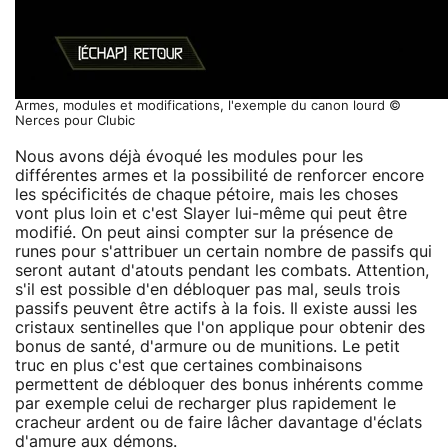
Armes, modules et modifications, l'exemple du canon lourd ©
Nerces pour Clubic
Nous avons déjà évoqué les modules pour les
différentes armes et la possibilité de renforcer encore
les spécificités de chaque pétoire, mais les choses
vont plus loin et c'est Slayer lui-même qui peut être
modifié. On peut ainsi compter sur la présence de
runes pour s'attribuer un certain nombre de passifs qui
seront autant d'atouts pendant les combats. Attention,
s'il est possible d'en débloquer pas mal, seuls trois
passifs peuvent être actifs à la fois. Il existe aussi les
cristaux sentinelles que l'on applique pour obtenir des
bonus de santé, d'armure ou de munitions. Le petit
truc en plus c'est que certaines combinaisons
permettent de débloquer des bonus inhérents comme
par exemple celui de recharger plus rapidement le
cracheur ardent ou de faire lâcher davantage d'éclats
d'amure aux démons.