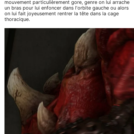
mouvement particulièrement gore, genre on lui arrache
un bras pour lui enfoncer dans l'orbite gauche ou alors
on lui fait joyeusement rentrer la tête dans la cage
thoracique.