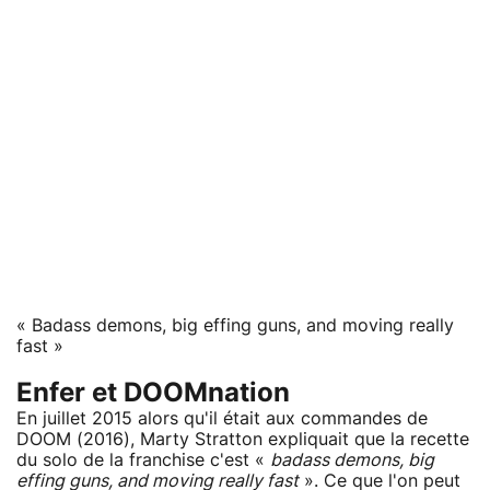
« Badass demons, big effing guns, and moving really
fast »
Enfer et DOOMnation
En juillet 2015 alors qu'il était aux commandes de
DOOM (2016), Marty Stratton expliquait que la recette
du solo de la franchise c'est «
badass demons, big
effing guns, and moving really fast
». Ce que l'on peut