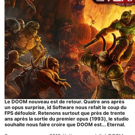
Le DOOM nouveau est de retour. Quatre ans après
un opus surprise, id Software nous refait le coup du
FPS défouloir. Retenons surtout que près de trente
ans après la sortie du premier opus (1993), le studio
souhaite nous faire croire que DOOM est... Eternal.