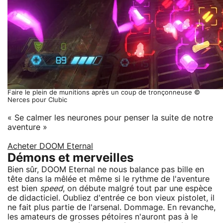
Faire le plein de munitions après un coup de tronçonneuse ©
Nerces pour Clubic
« Se calmer les neurones pour penser la suite de notre
aventure »
Acheter DOOM Eternal
Démons et merveilles
Bien sûr, DOOM Eternal ne nous balance pas bille en
tête dans la mêlée et même si le rythme de l'aventure
est bien
speed
, on débute malgré tout par une espèce
de didacticiel. Oubliez d'entrée ce bon vieux pistolet, il
ne fait plus partie de l'arsenal. Dommage. En revanche,
les amateurs de grosses pétoires n'auront pas à le