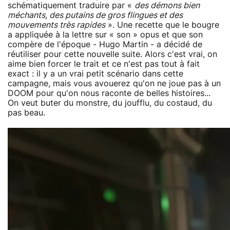
schématiquement traduire par «
des démons bien
méchants, des putains de gros flingues et des
mouvements très rapides
». Une recette que le bougre
a appliquée à la lettre sur « son » opus et que son
compère de l'époque - Hugo Martin - a décidé de
réutiliser pour cette nouvelle suite. Alors c'est vrai, on
aime bien forcer le trait et ce n'est pas tout à fait
exact : il y a un vrai petit scénario dans cette
campagne, mais vous avouerez qu'on ne joue pas à un
DOOM pour qu'on nous raconte de belles histoires...
On veut buter du monstre, du joufflu, du costaud, du
pas beau.