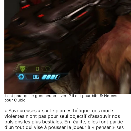
Il est pour qui le gros neunœil vert ? Il est pour bibi © Nerces
pour Clubic
« Savoureuses » sur le plan esthétique, ces morts
violentes n'ont pas pour seul objectif d'assouvir nos
pulsions les plus bestiales. En réalité, elles font partie
d'un tout qui vise à pousser le joueur à « penser » ses