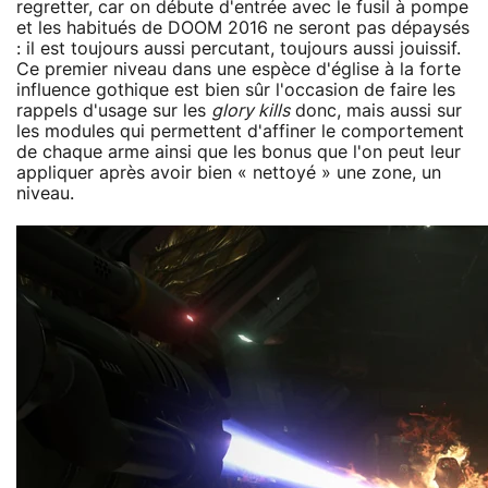
regretter, car on débute d'entrée avec le fusil à pompe
et les habitués de DOOM 2016 ne seront pas dépaysés
: il est toujours aussi percutant, toujours aussi jouissif.
Ce premier niveau dans une espèce d'église à la forte
influence gothique est bien sûr l'occasion de faire les
rappels d'usage sur les
glory kills
donc, mais aussi sur
les modules qui permettent d'affiner le comportement
de chaque arme ainsi que les bonus que l'on peut leur
appliquer après avoir bien « nettoyé » une zone, un
niveau.