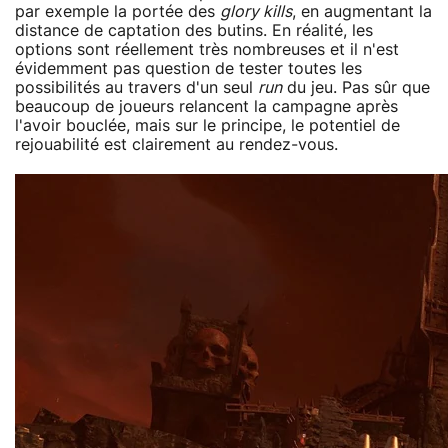
par exemple la portée des
glory kills
, en augmentant la
distance de captation des butins. En réalité, les
options sont réellement très nombreuses et il n'est
évidemment pas question de tester toutes les
possibilités au travers d'un seul
run
du jeu. Pas sûr que
beaucoup de joueurs relancent la campagne après
l'avoir bouclée, mais sur le principe, le potentiel de
rejouabilité est clairement au rendez-vous.