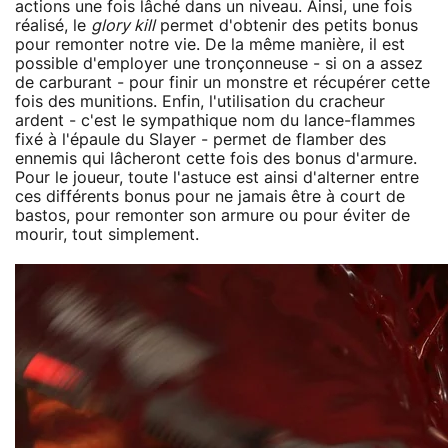
actions une fois lâché dans un niveau. Ainsi, une fois
réalisé, le
glory kill
permet d'obtenir des petits bonus
pour remonter notre vie. De la même manière, il est
possible d'employer une tronçonneuse - si on a assez
de carburant - pour finir un monstre et récupérer cette
fois des munitions. Enfin, l'utilisation du cracheur
ardent - c'est le sympathique nom du lance-flammes
fixé à l'épaule du Slayer - permet de flamber des
ennemis qui lâcheront cette fois des bonus d'armure.
Pour le joueur, toute l'astuce est ainsi d'alterner entre
ces différents bonus pour ne jamais être à court de
bastos, pour remonter son armure ou pour éviter de
mourir, tout simplement.