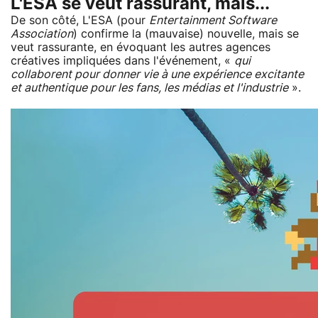
L'ESA se veut rassurant, mais...
De son côté, L'ESA (pour
Entertainment Software
Association
) confirme la (mauvaise) nouvelle, mais se
veut rassurante, en évoquant les autres agences
créatives impliquées dans l'événement, «
qui
collaborent pour donner vie à une expérience excitante
et authentique pour les fans, les médias et l'industrie
».