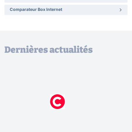
Comparateur Box Internet
Dernières actualités