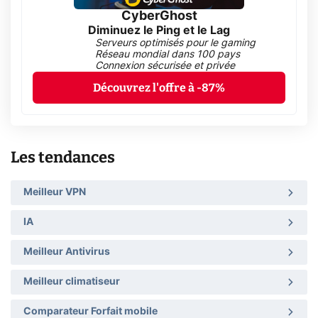
CyberGhost
Diminuez le Ping et le Lag
Serveurs optimisés pour le gaming
Réseau mondial dans 100 pays
Connexion sécurisée et privée
Découvrez l'offre à -87%
Les tendances
Meilleur VPN
IA
Meilleur Antivirus
Meilleur climatiseur
Comparateur Forfait mobile