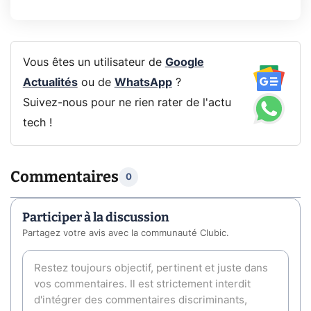
Vous êtes un utilisateur de
Google
Actualités
ou de
WhatsApp
?
Suivez-nous pour ne rien rater de l'actu
tech !
Commentaires
0
Participer à la discussion
Partagez votre avis avec la communauté Clubic.