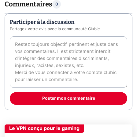
Commentaires
0
Participer à la discussion
Partagez votre avis avec la communauté Clubic.
Poster mon commentaire
Le VPN conçu pour le gaming