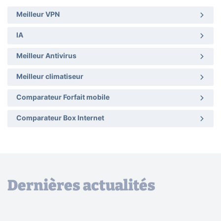
Meilleur VPN
IA
Meilleur Antivirus
Meilleur climatiseur
Comparateur Forfait mobile
Comparateur Box Internet
Dernières actualités