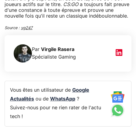
joueurs actifs sur le titre.
CS:GO
a toujours fait preuve
d'une constance à toute épreuve et prouve une
nouvelle fois qu'il reste un classique indéboulonnable.
Source :
vg247
Par
Virgile Rasera
Spécialiste Gaming
Vous êtes un utilisateur de
Google
Actualités
ou de
WhatsApp
?
Suivez-nous pour ne rien rater de l'actu
tech !