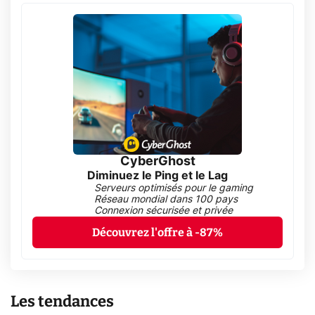
CyberGhost
Diminuez le Ping et le Lag
Serveurs optimisés pour le gaming
Réseau mondial dans 100 pays
Connexion sécurisée et privée
Découvrez l'offre à -87%
Les tendances