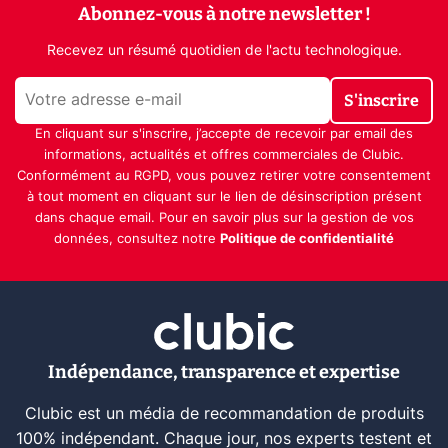
Abonnez-vous à notre newsletter !
Recevez un résumé quotidien de l'actu technologique.
S'inscrire
En cliquant sur s'inscrire, j’accepte de recevoir par email des
informations, actualités et offres commerciales de Clubic.
Conformément au RGPD, vous pouvez retirer votre consentement
à tout moment en cliquant sur le lien de désinscription présent
dans chaque email. Pour en savoir plus sur la gestion de vos
données, consultez notre
Politique de confidentialité
Indépendance, transparence et expertise
Clubic est un média de recommandation de produits
100% indépendant. Chaque jour, nos experts testent et