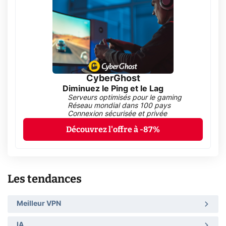
CyberGhost
Diminuez le Ping et le Lag
Serveurs optimisés pour le gaming
Réseau mondial dans 100 pays
Connexion sécurisée et privée
Découvrez l'offre à -87%
Les tendances
Meilleur VPN
IA