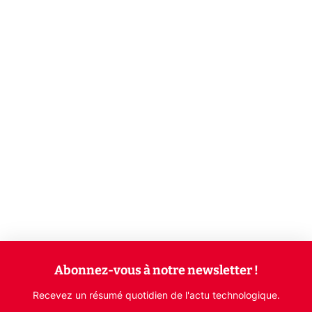
Abonnez-vous à notre newsletter !
Recevez un résumé quotidien de l'actu technologique.