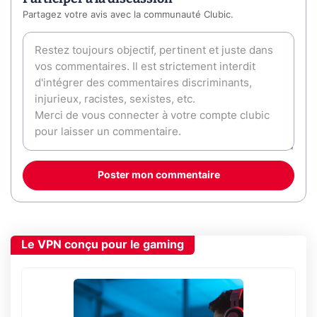
Partagez votre avis avec la communauté Clubic.
Poster mon commentaire
Le VPN conçu pour le gaming