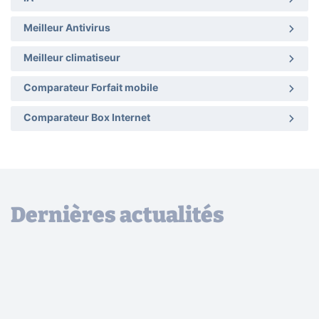
Meilleur Antivirus
Meilleur climatiseur
Comparateur Forfait mobile
Comparateur Box Internet
Dernières actualités