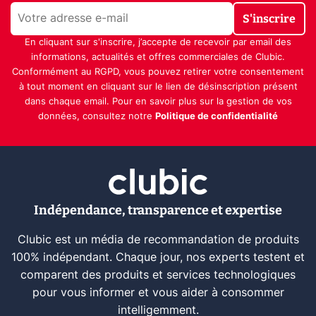
S'inscrire
En cliquant sur s'inscrire, j’accepte de recevoir par email des
informations, actualités et offres commerciales de Clubic.
Conformément au RGPD, vous pouvez retirer votre consentement
à tout moment en cliquant sur le lien de désinscription présent
dans chaque email. Pour en savoir plus sur la gestion de vos
données, consultez notre
Politique de confidentialité
Indépendance, transparence et expertise
Clubic est un média de recommandation de produits
100% indépendant. Chaque jour, nos experts testent et
comparent des produits et services technologiques
pour vous informer et vous aider à consommer
intelligemment.