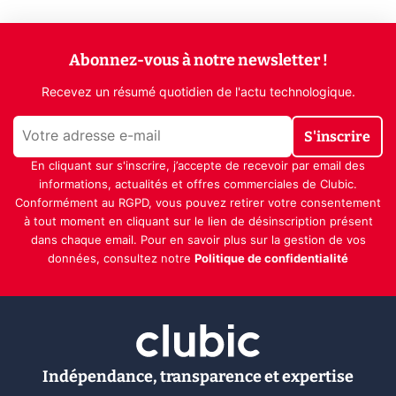
Abonnez-vous à notre newsletter !
Recevez un résumé quotidien de l'actu technologique.
S'inscrire
En cliquant sur s'inscrire, j’accepte de recevoir par email des
informations, actualités et offres commerciales de Clubic.
Conformément au RGPD, vous pouvez retirer votre consentement
à tout moment en cliquant sur le lien de désinscription présent
dans chaque email. Pour en savoir plus sur la gestion de vos
données, consultez notre
Politique de confidentialité
Indépendance, transparence et expertise