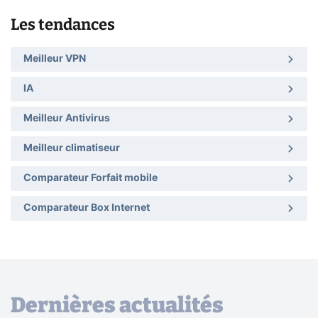
Les tendances
Meilleur VPN
IA
Meilleur Antivirus
Meilleur climatiseur
Comparateur Forfait mobile
Comparateur Box Internet
Dernières actualités