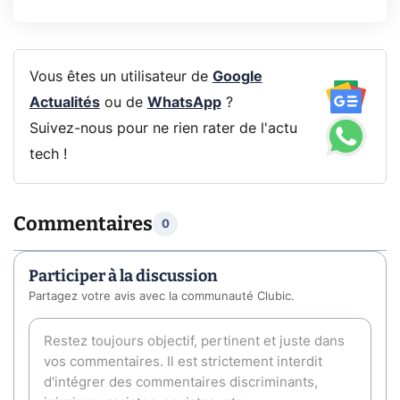
Vous êtes un utilisateur de
Google
Actualités
ou de
WhatsApp
?
Suivez-nous pour ne rien rater de l'actu
tech !
Commentaires
0
Participer à la discussion
Partagez votre avis avec la communauté Clubic.