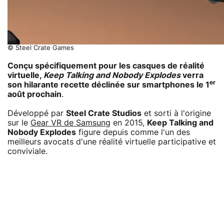
© Steel Crate Games
Conçu spécifiquement pour les casques de réalité
virtuelle,
Keep Talking and Nobody Explodes
verra
er
son hilarante recette déclinée sur smartphones le 1
août prochain
.
Développé par
Steel Crate Studios
et sorti à l'origine
sur le
Gear VR de Samsung
en 2015,
Keep Talking and
Nobody Explodes
figure depuis comme l'un des
meilleurs avocats d'une réalité virtuelle participative et
conviviale.