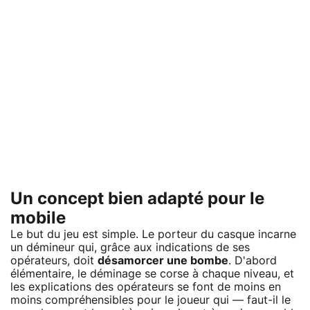
Un concept bien adapté pour le
mobile
Le but du jeu est simple. Le porteur du casque incarne
un démineur qui, grâce aux indications de ses
opérateurs, doit
désamorcer une bombe
. D'abord
élémentaire, le déminage se corse à chaque niveau, et
les explications des opérateurs se font de moins en
moins compréhensibles pour le joueur qui — faut-il le