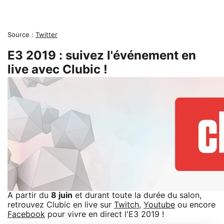
Source :
Twitter
E3 2019 : suivez l'événement en
live avec Clubic !
A partir du
8 juin
et durant toute la durée du salon,
retrouvez Clubic en live sur
Twitch
,
Youtube
ou encore
Facebook
pour vivre en direct l'E3 2019 !