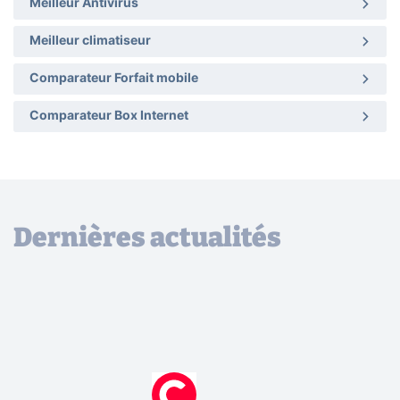
Meilleur Antivirus
Meilleur climatiseur
Comparateur Forfait mobile
Comparateur Box Internet
Dernières actualités