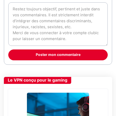
Poster mon commentaire
Le VPN conçu pour le gaming