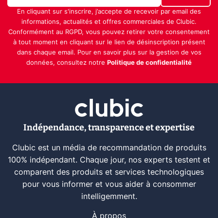
En cliquant sur s'inscrire, j’accepte de recevoir par email des
informations, actualités et offres commerciales de Clubic.
Conformément au RGPD, vous pouvez retirer votre consentement
à tout moment en cliquant sur le lien de désinscription présent
dans chaque email. Pour en savoir plus sur la gestion de vos
données, consultez notre
Politique de confidentialité
Indépendance, transparence et expertise
Clubic est un média de recommandation de produits
100% indépendant. Chaque jour, nos experts testent et
comparent des produits et services technologiques
pour vous informer et vous aider à consommer
intelligemment.
À propos