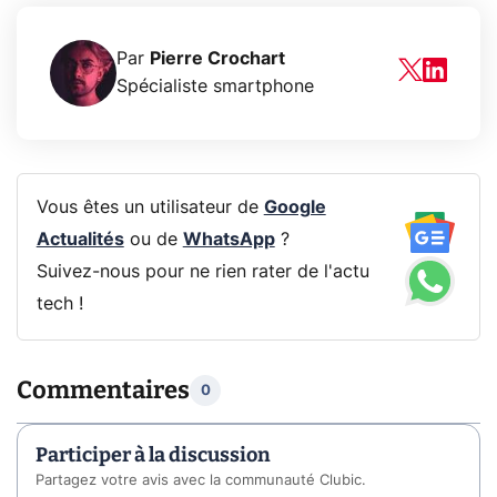
Par
Pierre Crochart
Spécialiste smartphone
Vous êtes un utilisateur de
Google
Actualités
ou de
WhatsApp
?
Suivez-nous pour ne rien rater de l'actu
tech !
Commentaires
0
Participer à la discussion
Partagez votre avis avec la communauté Clubic.