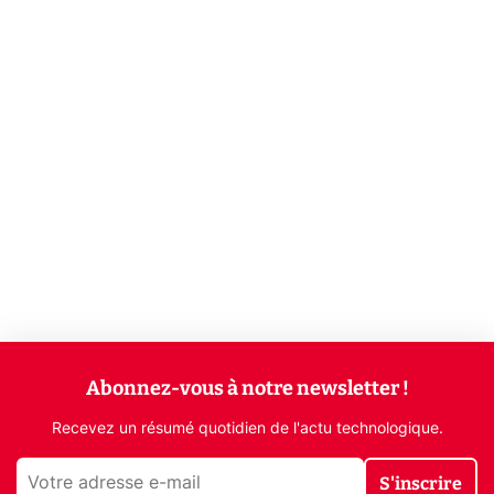
Abonnez-vous à notre newsletter !
Recevez un résumé quotidien de l'actu technologique.
S'inscrire