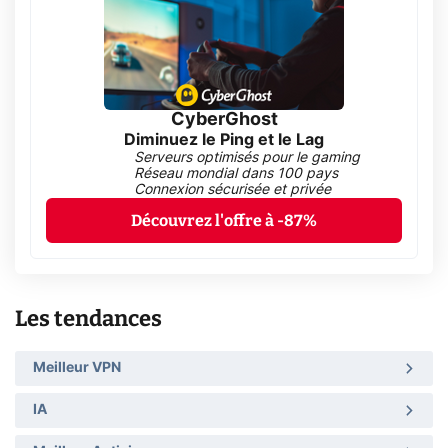
CyberGhost
Diminuez le Ping et le Lag
Serveurs optimisés pour le gaming
Réseau mondial dans 100 pays
Connexion sécurisée et privée
Découvrez l'offre à -87%
Les tendances
Meilleur VPN
IA