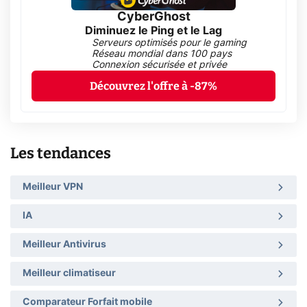
CyberGhost
Diminuez le Ping et le Lag
Serveurs optimisés pour le gaming
Réseau mondial dans 100 pays
Connexion sécurisée et privée
Découvrez l'offre à -87%
Les tendances
Meilleur VPN
IA
Meilleur Antivirus
Meilleur climatiseur
Comparateur Forfait mobile