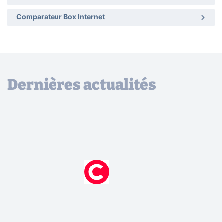
Comparateur Box Internet
Dernières actualités