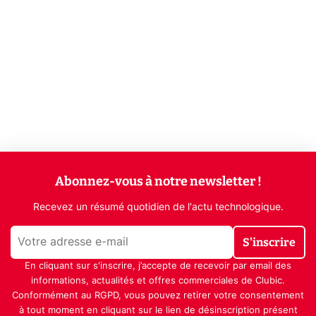
Abonnez-vous à notre newsletter !
Recevez un résumé quotidien de l'actu technologique.
S'inscrire
En cliquant sur s'inscrire, j’accepte de recevoir par email des
informations, actualités et offres commerciales de Clubic.
Conformément au RGPD, vous pouvez retirer votre consentement
à tout moment en cliquant sur le lien de désinscription présent