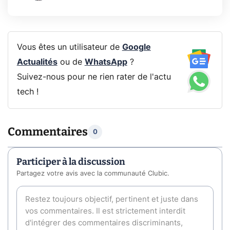
Vous êtes un utilisateur de
Google
Actualités
ou de
WhatsApp
?
Suivez-nous pour ne rien rater de l'actu
tech !
Commentaires
0
Participer à la discussion
Partagez votre avis avec la communauté Clubic.