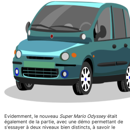
Evidemment, le nouveau
Super Mario Odyssey
était
également de la partie, avec une démo permettant de
s'essayer à deux niveaux bien distincts, à savoir le