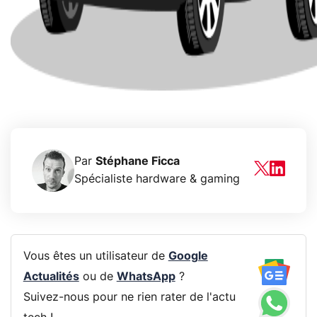
Par
Stéphane Ficca
Spécialiste hardware & gaming
Vous êtes un utilisateur de
Google
Actualités
ou de
WhatsApp
?
Suivez-nous pour ne rien rater de l'actu