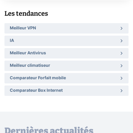
Les tendances
Meilleur VPN
IA
Meilleur Antivirus
Meilleur climatiseur
Comparateur Forfait mobile
Comparateur Box Internet
Dernières actualités