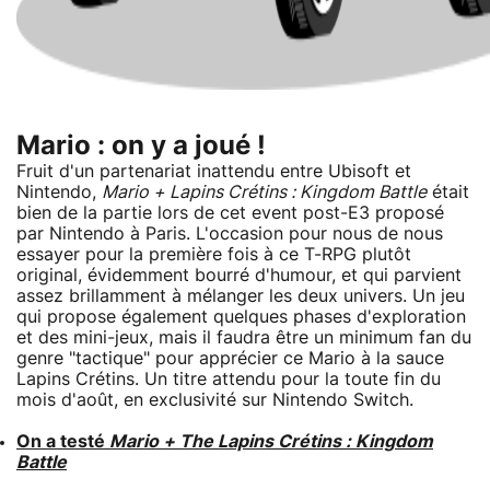
Mario : on y a joué !
Fruit d'un partenariat inattendu entre Ubisoft et
Nintendo,
Mario + Lapins Crétins : Kingdom Battle
était
bien de la partie lors de cet event post-E3 proposé
par Nintendo à Paris. L'occasion pour nous de nous
essayer pour la première fois à ce T-RPG plutôt
original, évidemment bourré d'humour, et qui parvient
assez brillamment à mélanger les deux univers. Un jeu
qui propose également quelques phases d'exploration
et des mini-jeux, mais il faudra être un minimum fan du
genre "tactique" pour apprécier ce Mario à la sauce
Lapins Crétins. Un titre attendu pour la toute fin du
mois d'août, en exclusivité sur Nintendo Switch.
On a testé
Mario + The Lapins Crétins : Kingdom
Battle