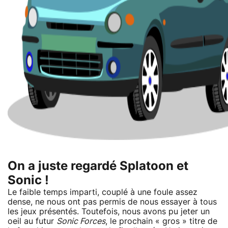
On a juste regardé Splatoon et
Sonic !
Le faible temps imparti, couplé à une foule assez
dense, ne nous ont pas permis de nous essayer à tous
les jeux présentés. Toutefois, nous avons pu jeter un
oeil au futur
Sonic Forces
, le prochain « gros » titre de