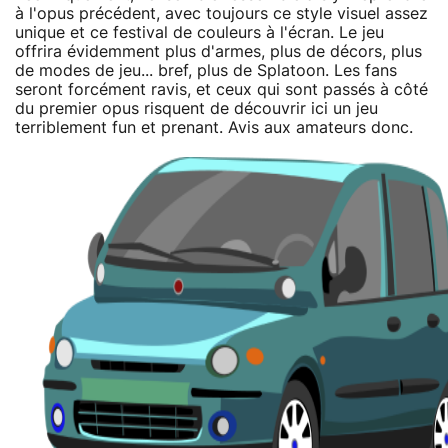
à l'opus précédent, avec toujours ce style visuel assez
unique et ce festival de couleurs à l'écran. Le jeu
offrira évidemment plus d'armes, plus de décors, plus
de modes de jeu... bref, plus de Splatoon. Les fans
seront forcément ravis, et ceux qui sont passés à côté
du premier opus risquent de découvrir ici un jeu
terriblement fun et prenant. Avis aux amateurs donc.