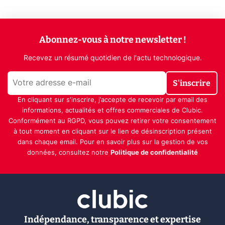
Abonnez-vous à notre newsletter !
Recevez un résumé quotidien de l'actu technologique.
S'inscrire
En cliquant sur s'inscrire, j’accepte de recevoir par email des
informations, actualités et offres commerciales de Clubic.
Conformément au RGPD, vous pouvez retirer votre consentement
à tout moment en cliquant sur le lien de désinscription présent
dans chaque email. Pour en savoir plus sur la gestion de vos
données, consultez notre
Politique de confidentialité
Indépendance, transparence et expertise