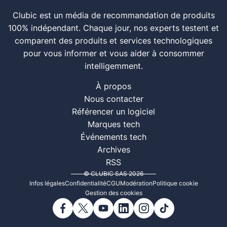
Clubic est un média de recommandation de produits
100% indépendant. Chaque jour, nos experts testent et
comparent des produits et services technologiques
pour vous informer et vous aider à consommer
intelligemment.
À propos
Nous contacter
Référencer un logiciel
Marques tech
Événements tech
Archives
RSS
© CLUBIC SAS 2026
Infos légales
Confidentialité
CGU
Modération
Politique cookie
Gestion des cookies