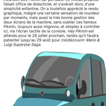
faisait office de didacticiel, et s'avérait donc d'une
simplicité enfantine. On a toutefois apprécié le rendu
graphique, malgré une certaine sensation de lourdeur
par moments, mais aussi la très bonne gestion des
deux écrans de la machine, sans oublier ces fameux
Pikmin, toujours aussi mignons, et simples à contrôler
ici, via l'écran tactile de la console.
Hey Pikmin
est
attendu pour le 28 juillet prochain, tandis qu'il faudra
patienter jusqu'au 29 août pour (re)découvrir
Mario &
Luigi Superstar Saga
.