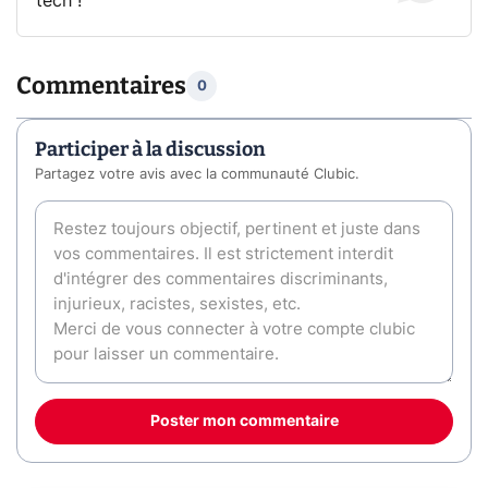
tech !
Commentaires
0
Participer à la discussion
Partagez votre avis avec la communauté Clubic.
Poster mon commentaire