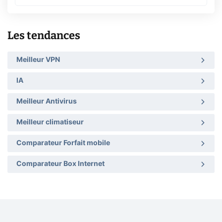
Les tendances
Meilleur VPN
IA
Meilleur Antivirus
Meilleur climatiseur
Comparateur Forfait mobile
Comparateur Box Internet