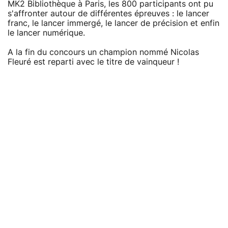
MK2 Bibliothèque à Paris, les 800 participants ont pu
s'affronter autour de différentes épreuves : le lancer
franc, le lancer immergé, le lancer de précision et enfin
le lancer numérique.
A la fin du concours un champion nommé Nicolas
Fleuré est reparti avec le titre de vainqueur !