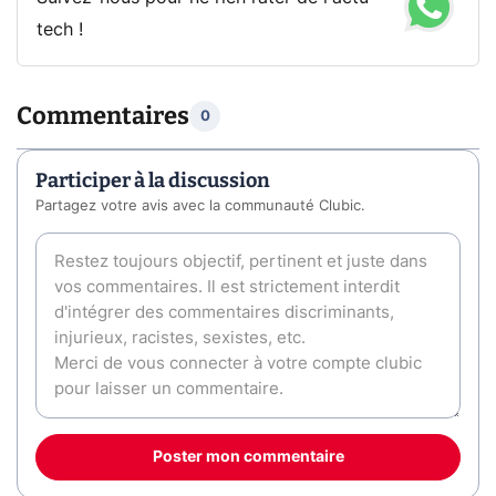
tech !
Commentaires
0
Participer à la discussion
Partagez votre avis avec la communauté Clubic.
Poster mon commentaire