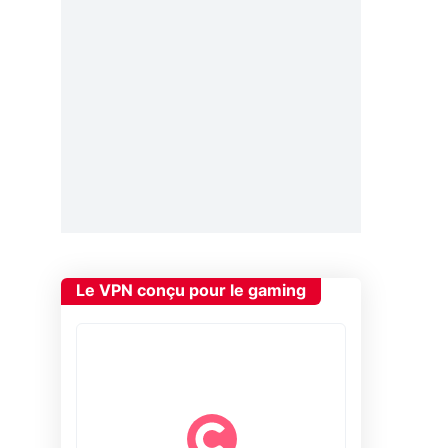
Le VPN conçu pour le gaming