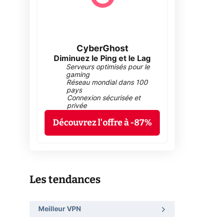
CyberGhost
Diminuez le Ping et le Lag
Serveurs optimisés pour le
gaming
Réseau mondial dans 100
pays
Connexion sécurisée et
privée
Découvrez l'offre à -87%
Les tendances
Meilleur VPN