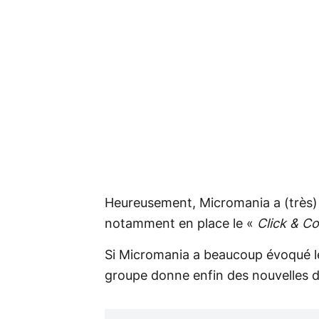
Heureusement, Micromania a (très) 
notamment en place le «
Click & Co
Si Micromania a beaucoup évoqué l
groupe donne enfin des nouvelles d