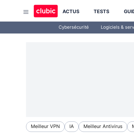
ACTUS
TESTS
GUI
Cybersécurité
Logiciels & ser
Meilleur VPN
IA
Meilleur Antivirus