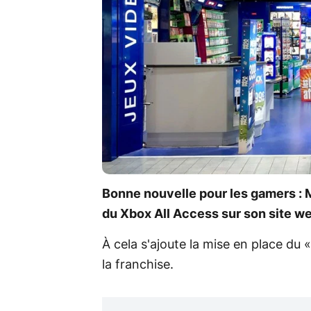
Bonne nouvelle pour les gamers : M
du Xbox All Access sur son site w
À cela s'ajoute la mise en place du 
la franchise.