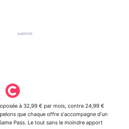
proposée à 32,99 € par mois, contre 24,99 €
appelons que chaque offre s'accompagne d'un
ame Pass. Le tout sans le moindre apport