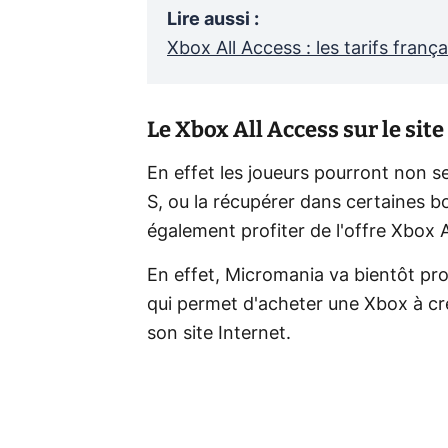
Lire aussi
:
Xbox All Access : les tarifs frança
Le Xbox All Access sur le sit
En effet les joueurs pourront non se
S, ou la récupérer dans certaines bo
également profiter de l'offre Xbox 
En effet, Micromania va bientôt pro
qui permet d'acheter une Xbox à cré
son site Internet.