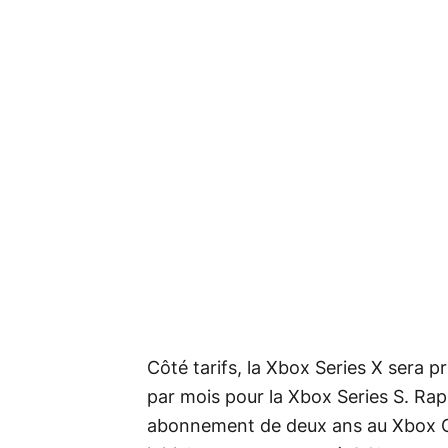
Côté tarifs, la Xbox Series X sera 
par mois pour la Xbox Series S. R
abonnement de deux ans au Xbox G