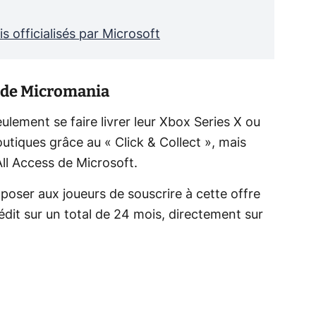
is officialisés par Microsoft
e de Micromania
ulement se faire livrer leur Xbox Series X ou
utiques grâce au « Click & Collect », mais
All Access de Microsoft.
poser aux joueurs de souscrire à cette offre
dit sur un total de 24 mois, directement sur