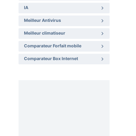
IA
Meilleur Antivirus
Meilleur climatiseur
Comparateur Forfait mobile
Comparateur Box Internet