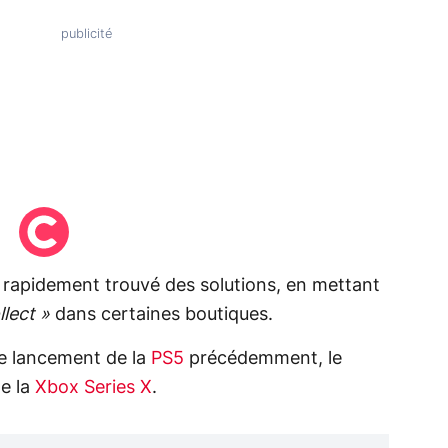
rapidement trouvé des solutions, en mettant
llect »
dans certaines boutiques.
e lancement de la
PS5
précédemment, le
e la
Xbox Series X
.