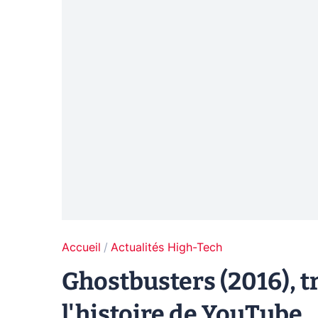
Accueil
Actualités High-Tech
Ghostbusters (2016), t
l'histoire de YouTube