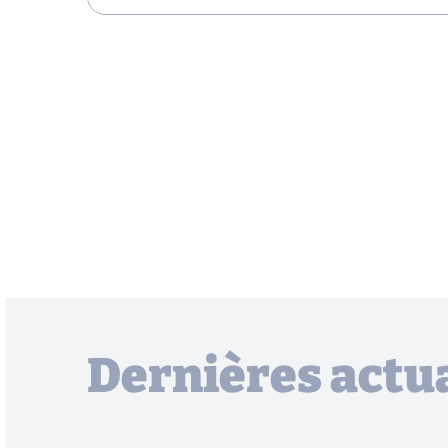
Dernières actua