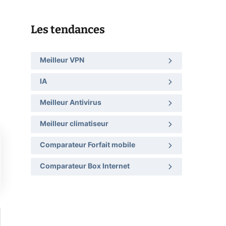
Les tendances
Meilleur VPN
IA
Meilleur Antivirus
Meilleur climatiseur
Comparateur Forfait mobile
Comparateur Box Internet