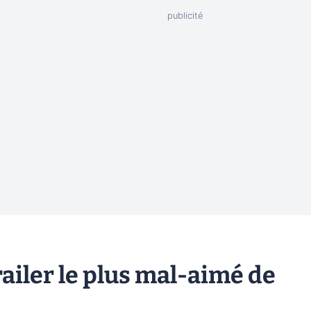
railer le plus mal-aimé de