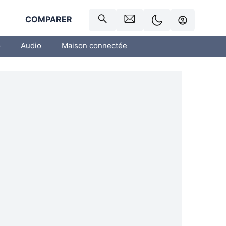
R
COMPARER
o
Audio
Maison connectée