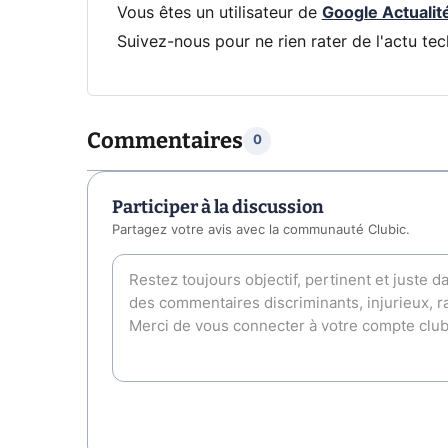
Vous êtes un utilisateur de
Google Actualit
Suivez-nous pour ne rien rater de l'actu tec
Commentaires
0
Participer à la discussion
Partagez votre avis avec la communauté Clubic.