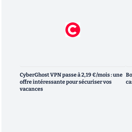
CyberGhost VPN passe à 2,19 €/mois : une
Bo
offre intéressante pour sécuriser vos
ca
vacances