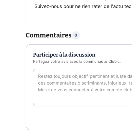
Suivez-nous pour ne rien rater de l'actu tec
Commentaires
0
Participer à la discussion
Partagez votre avis avec la communauté Clubic.