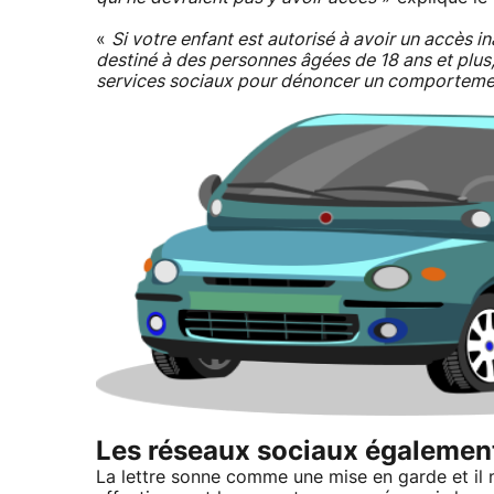
«
Si votre enfant est autorisé à avoir un accès i
destiné à des personnes âgées de 18 ans et plus, a
services sociaux pour dénoncer un comporteme
Les réseaux sociaux égalemen
La lettre sonne comme une mise en garde et il 