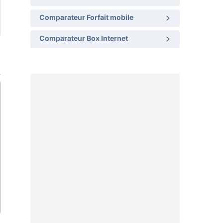
Comparateur Forfait mobile
Comparateur Box Internet