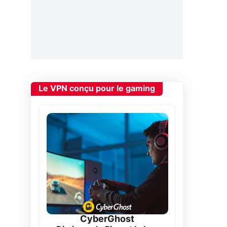
Le VPN conçu pour le gaming
CyberGhost