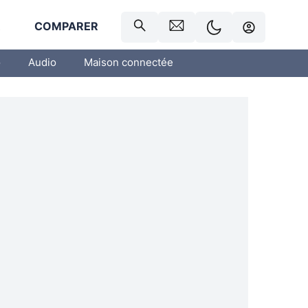
R
COMPARER
o
Audio
Maison connectée