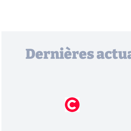
Dernières actua