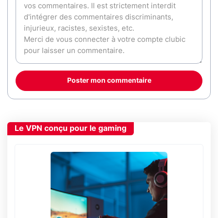
Poster mon commentaire
Le VPN conçu pour le gaming