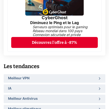
CyberGhost
Diminuez le Ping et le Lag
Serveurs optimisés pour le gaming
Réseau mondial dans 100 pays
Connexion sécurisée et privée
Découvrez l'offre à -87%
Les tendances
Meilleur VPN
IA
Meilleur Antivirus
Meilleur climatiseur