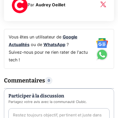
Par
Audrey Oeillet
Vous êtes un utilisateur de
Google
Actualités
ou de
WhatsApp
?
Suivez-nous pour ne rien rater de l'actu
tech !
Commentaires
0
Participer à la discussion
Partagez votre avis avec la communauté Clubic.