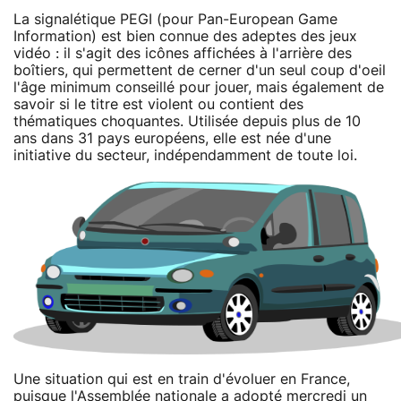
La signalétique PEGI (pour Pan-European Game
Information) est bien connue des adeptes des jeux
vidéo : il s'agit des icônes affichées à l'arrière des
boîtiers, qui permettent de cerner d'un seul coup d'oeil
l'âge minimum conseillé pour jouer, mais également de
savoir si le titre est violent ou contient des
thématiques choquantes. Utilisée depuis plus de 10
ans dans 31 pays européens, elle est née d'une
initiative du secteur, indépendamment de toute loi.
Une situation qui est en train d'évoluer en France,
puisque l'Assemblée nationale a adopté mercredi un