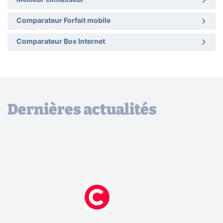
Comparateur Forfait mobile
Comparateur Box Internet
Dernières actualités