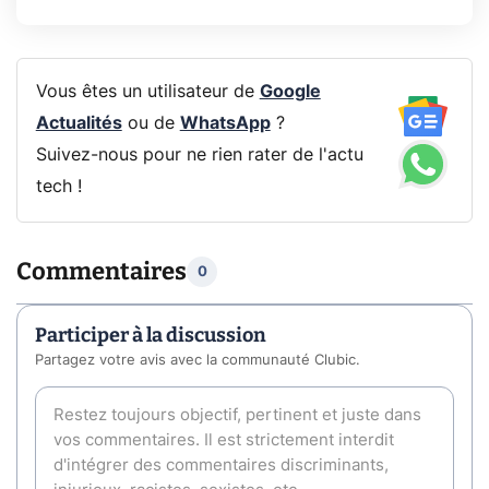
Vous êtes un utilisateur de
Google
Actualités
ou de
WhatsApp
?
Suivez-nous pour ne rien rater de l'actu
tech !
Commentaires
0
Participer à la discussion
Partagez votre avis avec la communauté Clubic.