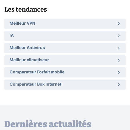
Les tendances
Meilleur VPN
IA
Meilleur Antivirus
Meilleur climatiseur
Comparateur Forfait mobile
Comparateur Box Internet
Dernières actualités