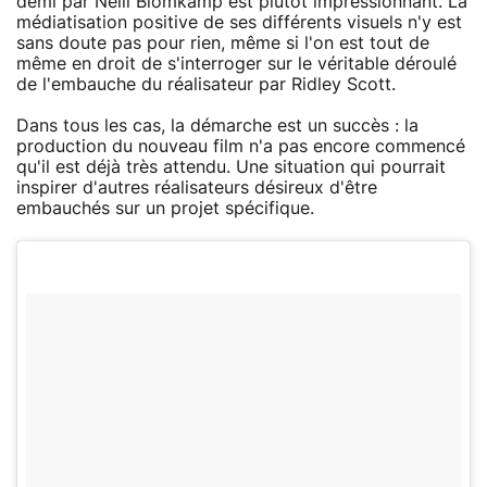
demi par Neill Blomkamp est plutôt impressionnant. La
médiatisation positive de ses différents visuels n'y est
sans doute pas pour rien, même si l'on est tout de
même en droit de s'interroger sur le véritable déroulé
de l'embauche du réalisateur par Ridley Scott.
Dans tous les cas, la démarche est un succès : la
production du nouveau film n'a pas encore commencé
qu'il est déjà très attendu. Une situation qui pourrait
inspirer d'autres réalisateurs désireux d'être
embauchés sur un projet spécifique.