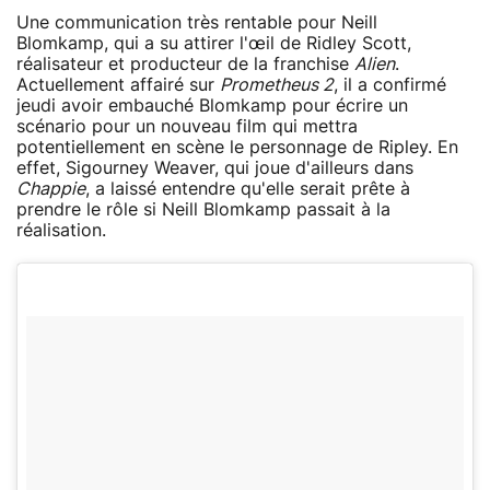
Une communication très rentable pour Neill
Blomkamp, qui a su attirer l'œil de Ridley Scott,
réalisateur et producteur de la franchise
Alien
.
Actuellement affairé sur
Prometheus 2
, il a confirmé
jeudi avoir embauché Blomkamp pour écrire un
scénario pour un nouveau film qui mettra
potentiellement en scène le personnage de Ripley. En
effet, Sigourney Weaver, qui joue d'ailleurs dans
Chappie
, a laissé entendre qu'elle serait prête à
prendre le rôle si Neill Blomkamp passait à la
réalisation.