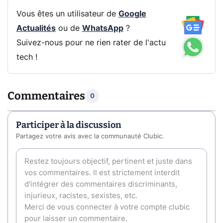
Vous êtes un utilisateur de
Google
Actualités
ou de
WhatsApp
?
Suivez-nous pour ne rien rater de l'actu
tech !
Commentaires
0
Participer à la discussion
Partagez votre avis avec la communauté Clubic.