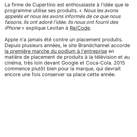
La firme de Cupertino est enthousiaste à l'idée que le
programme utilise ses produits. «
Nous les avons
appelés et nous les avons informés de ce que nous
faisons. Ils ont adoré l'idée. Ils nous ont fourni des
iPhone
» explique Levitan à
Re/Code
.
Apple n'a jamais été contre un placement produits.
Depuis plusieurs années, le site Brandchannel accorde
la première marche du podium à l'entreprise
en
matière de placement de produits à la télévision et au
cinéma, très loin devant Google et Coca-Cola. 2015
commence plutôt bien pour la marque, qui devrait
encore une fois conserver sa place cette année.