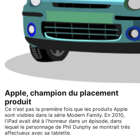
Apple, champion du placement
produit
Ce n'est pas la première fois que les produits Apple
sont visibles dans la série Modern Family. En 2010,
l'iPad avait été à l'honneur dans un épisode, dans
lequel le personnage de Phil Dunphy se montrait très
affectueux avec sa tablette.