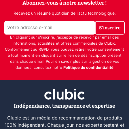
Abonnez-vous à notre newsletter !
Recevez un résumé quotidien de l'actu technologique.
S'inscrire
En cliquant sur s'inscrire, j’accepte de recevoir par email des
informations, actualités et offres commerciales de Clubic.
Conformément au RGPD, vous pouvez retirer votre consentement
à tout moment en cliquant sur le lien de désinscription présent
dans chaque email. Pour en savoir plus sur la gestion de vos
données, consultez notre
Politique de confidentialité
Indépendance, transparence et expertise
Clubic est un média de recommandation de produits
100% indépendant. Chaque jour, nos experts testent et