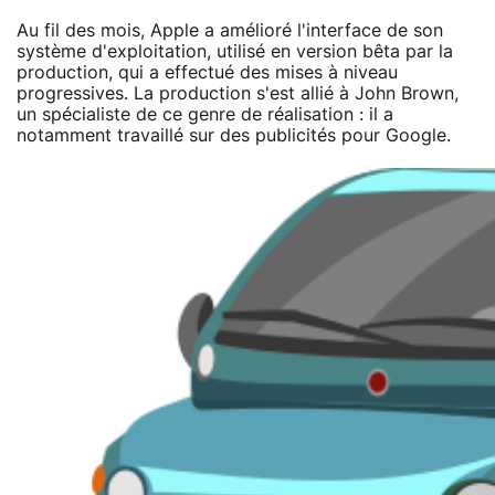
Au fil des mois, Apple a amélioré l'interface de son
système d'exploitation, utilisé en version bêta par la
production, qui a effectué des mises à niveau
progressives. La production s'est allié à John Brown,
un spécialiste de ce genre de réalisation : il a
notamment travaillé sur des publicités pour Google.