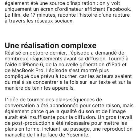
également été une source d'inspiration : on y voit
uniquement un écran d'ordinateur affichant Facebook.
Le film, de 17 minutes, raconte l'histoire d'une rupture
à travers les réseaux sociaux.
Une réalisation complexe
Réalisé en octobre dernier, l'épisode a demandé de
nombreux réajustements avant sa diffusion. Tourné à
l'aide d'iPhone 6, de la nouvelle génération d'iPad et
de MacBook Pro, l'épisode s'est montré plus
compliqué que prévu à tourner, car les acteurs avaient
du mal à se concentrer à la fois sur leur texte et sur la
manière de tenir les appareils.
L'idée de tourner des plans-séquences de
conversation a été abandonnée pour cette raison, mais
également parce que la qualité du son et de l'image
aurait été insuffisante pour la diffusion. Un gros travail
de post-production a été nécessaire pour mettre les
plans en forme, incluant, au passage, une reproduction
manuelle de l'interface de Yosemite.