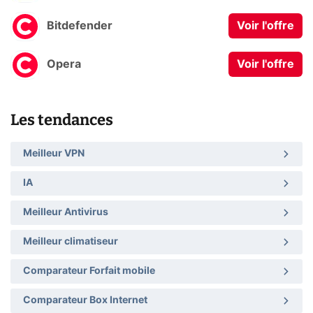
Bitdefender
Voir l'offre
Opera
Voir l'offre
Les tendances
Meilleur VPN
IA
Meilleur Antivirus
Meilleur climatiseur
Comparateur Forfait mobile
Comparateur Box Internet