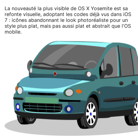
La nouveauté la plus visible de OS X Yosemite est sa
refonte visuelle, adoptant les codes déjà vus dans iOS
7 : icônes abandonnant le look photoréaliste pour un
style plus plat, mais pas aussi plat et abstrait que l'OS
mobile.