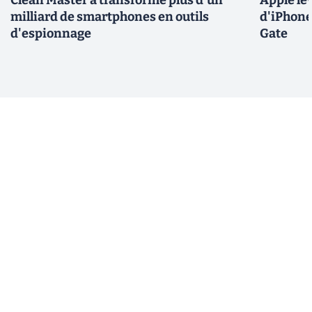
milliard de smartphones en outils
d'iPhone
d'espionnage
Gate