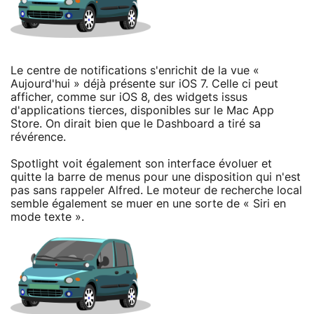
Le centre de notifications s'enrichit de la vue «
Aujourd'hui » déjà présente sur iOS 7. Celle ci peut
afficher, comme sur iOS 8, des widgets issus
d'applications tierces, disponibles sur le Mac App
Store. On dirait bien que le Dashboard a tiré sa
révérence.
Spotlight voit également son interface évoluer et
quitte la barre de menus pour une disposition qui n'est
pas sans rappeler Alfred. Le moteur de recherche local
semble également se muer en une sorte de « Siri en
mode texte ».