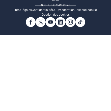
© CLUBIC SAS 2026
Infos légales
Confidentialité
CGU
Modération
Politique cookie
Gestion des cookies