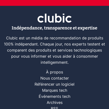
Indépendance, transparence et expertise
Clubic est un média de recommandation de produits
100% indépendant. Chaque jour, nos experts testent et
comparent des produits et services technologiques
pour vous informer et vous aider à consommer
intelligemment.
À propos
Nous contacter
Référencer un logiciel
Marques tech
Événements tech
Archives
RSS