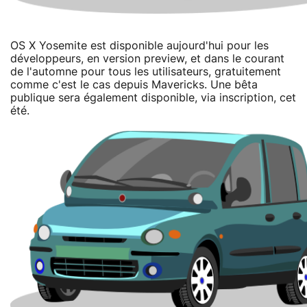
OS X Yosemite est disponible aujourd'hui pour les
développeurs, en version preview, et dans le courant
de l'automne pour tous les utilisateurs, gratuitement
comme c'est le cas depuis Mavericks. Une bêta
publique sera également disponible, via inscription, cet
été.