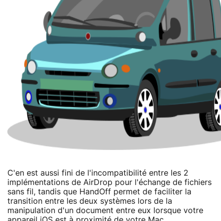
C'en est aussi fini de l'incompatibilité entre les 2
implémentations de AirDrop pour l'échange de fichiers
sans fil, tandis que HandOff permet de faciliter la
transition entre les deux systèmes lors de la
manipulation d'un document entre eux lorsque votre
appareil iOS est à proximité de votre Mac.