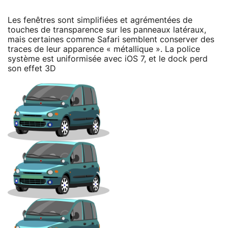
Les fenêtres sont simplifiées et agrémentées de
touches de transparence sur les panneaux latéraux,
mais certaines comme Safari semblent conserver des
traces de leur apparence « métallique ». La police
système est uniformisée avec iOS 7, et le dock perd
son effet 3D