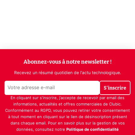
Abonnez-vous à notre newsletter !
Recevez un résumé quotidien de l'actu technologique.
S'inscrire
En cliquant sur s'inscrire, j’accepte de recevoir par email des
informations, actualités et offres commerciales de Clubic.
Conformément au RGPD, vous pouvez retirer votre consentement
à tout moment en cliquant sur le lien de désinscription présent
dans chaque email. Pour en savoir plus sur la gestion de vos
données, consultez notre
Politique de confidentialité