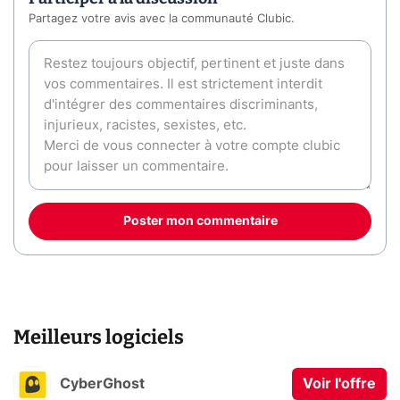
Partagez votre avis avec la communauté Clubic.
Poster mon commentaire
Meilleurs logiciels
CyberGhost
Voir l'offre