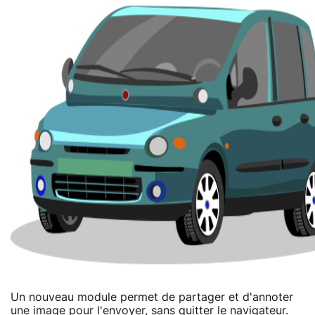
Un nouveau module permet de partager et d'annoter
une image pour l'envoyer, sans quitter le navigateur.