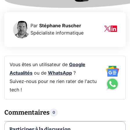
Par
Stéphane Ruscher
Spécialiste informatique
Vous êtes un utilisateur de
Google
Actualités
ou de
WhatsApp
?
Suivez-nous pour ne rien rater de l'actu
tech !
Commentaires
0
Participer à la discussion