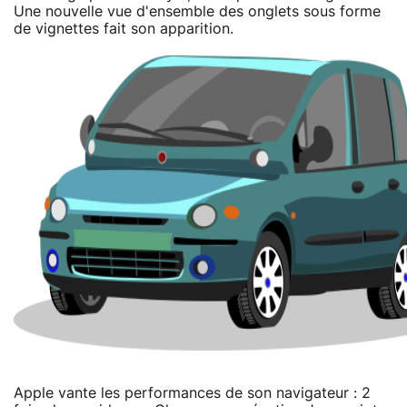
Une nouvelle vue d'ensemble des onglets sous forme
de vignettes fait son apparition.
Apple vante les performances de son navigateur : 2