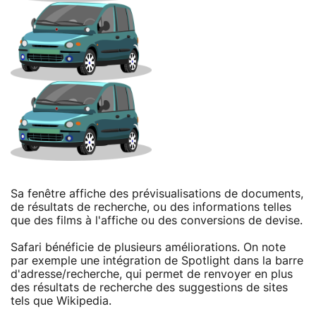
Sa fenêtre affiche des prévisualisations de documents,
de résultats de recherche, ou des informations telles
que des films à l'affiche ou des conversions de devise.
Safari bénéficie de plusieurs améliorations. On note
par exemple une intégration de Spotlight dans la barre
d'adresse/recherche, qui permet de renvoyer en plus
des résultats de recherche des suggestions de sites
tels que Wikipedia.