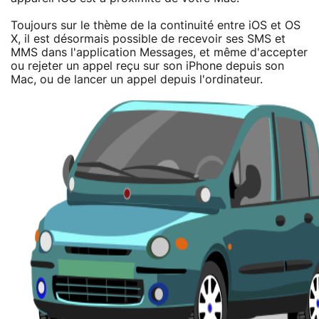
Toujours sur le thème de la continuité entre iOS et OS
X, il est désormais possible de recevoir ses SMS et
MMS dans l'application Messages, et même d'accepter
ou rejeter un appel reçu sur son iPhone depuis son
Mac, ou de lancer un appel depuis l'ordinateur.