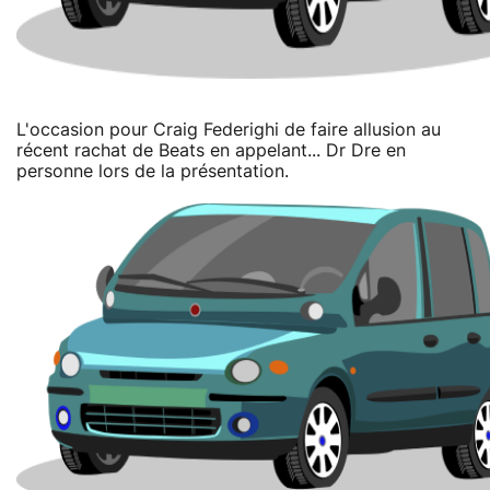
L'occasion pour Craig Federighi de faire allusion au
récent rachat de Beats en appelant... Dr Dre en
personne lors de la présentation.