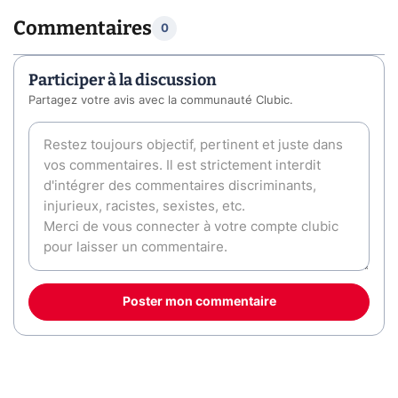
Commentaires
0
Participer à la discussion
Partagez votre avis avec la communauté Clubic.
Poster mon commentaire