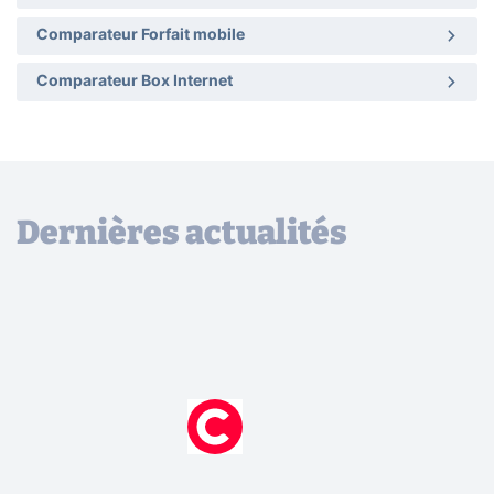
Comparateur Forfait mobile
Comparateur Box Internet
Dernières actualités