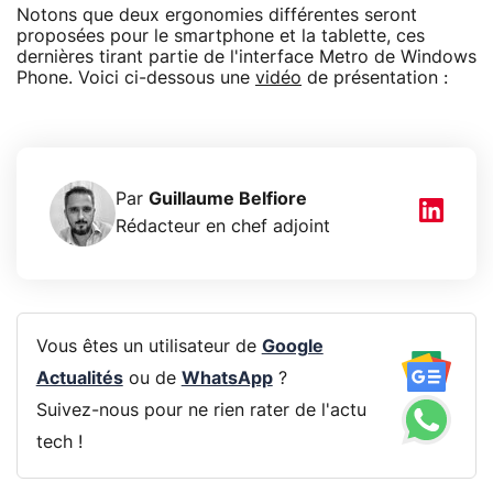
Notons que deux ergonomies différentes seront
proposées pour le smartphone et la tablette, ces
dernières tirant partie de l'interface Metro de Windows
Phone. Voici ci-dessous une
vidéo
de présentation :
Par
Guillaume Belfiore
Rédacteur en chef adjoint
Vous êtes un utilisateur de
Google
Actualités
ou de
WhatsApp
?
Suivez-nous pour ne rien rater de l'actu
tech !