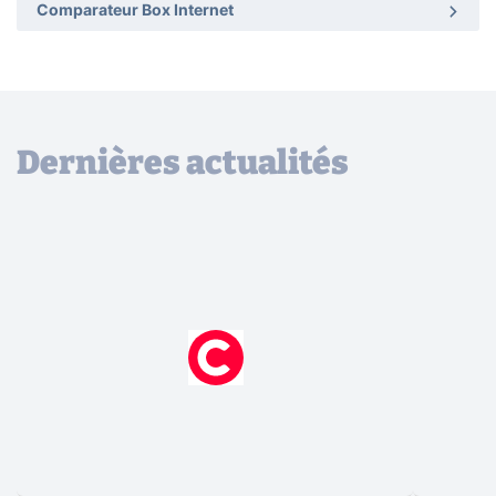
Comparateur Box Internet
Dernières actualités