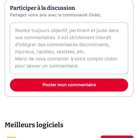
Participer à la discussion
Partagez votre avis avec la communauté Clubic.
Poster mon commentaire
Meilleurs logiciels