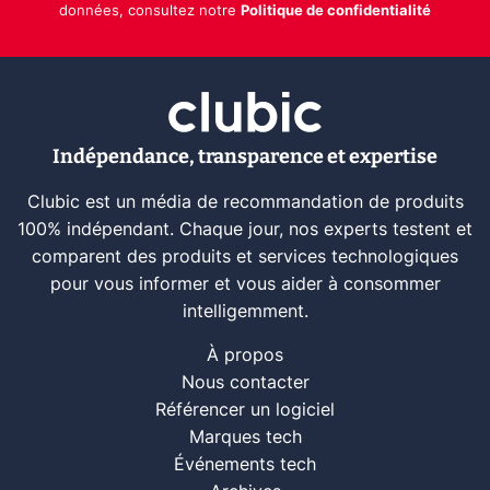
données, consultez notre
Politique de confidentialité
Indépendance, transparence et expertise
Clubic est un média de recommandation de produits
100% indépendant. Chaque jour, nos experts testent et
comparent des produits et services technologiques
pour vous informer et vous aider à consommer
intelligemment.
À propos
Nous contacter
Référencer un logiciel
Marques tech
Événements tech