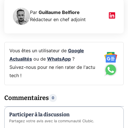
Par
Guillaume Belfiore
Rédacteur en chef adjoint
Vous êtes un utilisateur de
Google
Actualités
ou de
WhatsApp
?
Suivez-nous pour ne rien rater de l'actu
tech !
Commentaires
0
Participer à la discussion
Partagez votre avis avec la communauté Clubic.