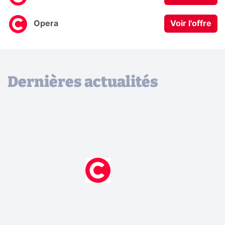
Opera
Voir l'offre
Dernières actualités