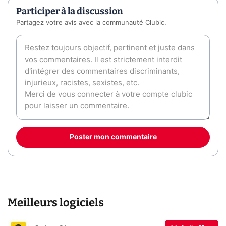
Participer à la discussion
Partagez votre avis avec la communauté Clubic.
Poster mon commentaire
Meilleurs logiciels