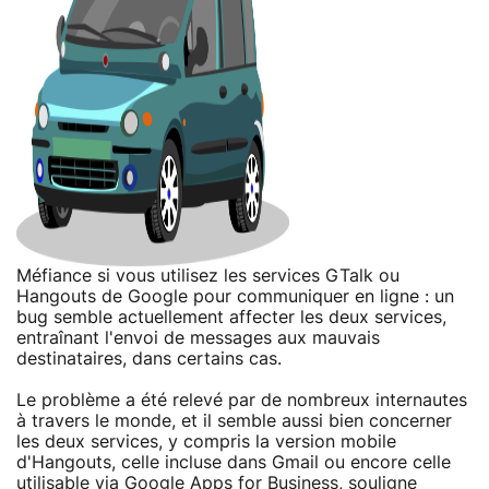
Méfiance si vous utilisez les services GTalk ou
Hangouts de Google pour communiquer en ligne : un
bug semble actuellement affecter les deux services,
entraînant l'envoi de messages aux mauvais
destinataires, dans certains cas.
Le problème a été relevé par de nombreux internautes
à travers le monde, et il semble aussi bien concerner
les deux services, y compris la version mobile
d'Hangouts, celle incluse dans Gmail ou encore celle
utilisable via Google Apps for Business, souligne