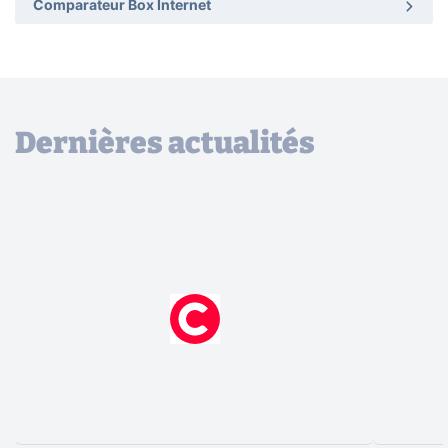
Comparateur Box Internet
Dernières actualités