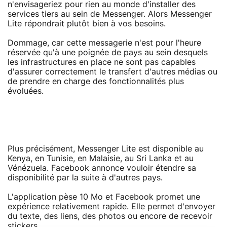
n'envisageriez pour rien au monde d'installer des
services tiers au sein de Messenger. Alors Messenger
Lite répondrait plutôt bien à vos besoins.
Dommage, car cette messagerie n'est pour l'heure
réservée qu'à une poignée de pays au sein desquels
les infrastructures en place ne sont pas capables
d'assurer correctement le transfert d'autres médias ou
de prendre en charge des fonctionnalités plus
évoluées.
Plus précisément, Messenger Lite est disponible au
Kenya, en Tunisie, en Malaisie, au Sri Lanka et au
Vénézuela. Facebook annonce vouloir étendre sa
disponibilité par la suite à d'autres pays.
L'application pèse 10 Mo et Facebook promet une
expérience relativement rapide. Elle permet d'envoyer
du texte, des liens, des photos ou encore de recevoir
stickers.