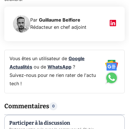
Par
Guillaume Belfiore
Rédacteur en chef adjoint
Vous êtes un utilisateur de
Google
Actualités
ou de
WhatsApp
?
Suivez-nous pour ne rien rater de l'actu
tech !
Commentaires
0
Participer à la discussion