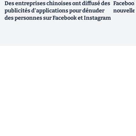
Des entreprises chinoises ont diffusé des
Facebook
publicités d'applications pour dénuder
nouvelle
des personnes sur Facebook et Instagram