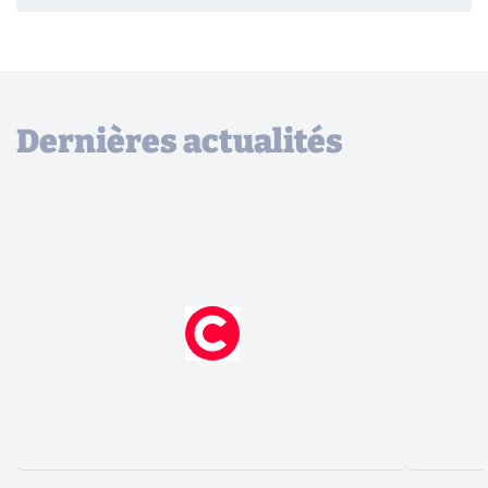
Dernières actualités