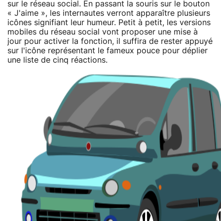
sur le réseau social. En passant la souris sur le bouton
« J'aime », les internautes verront apparaître plusieurs
icônes signifiant leur humeur. Petit à petit, les versions
mobiles du réseau social vont proposer une mise à
jour pour activer la fonction, il suffira de rester appuyé
sur l'icône représentant le fameux pouce pour déplier
une liste de cinq réactions.