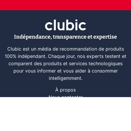
Indépendance, transparence et expertise
Clubic est un média de recommandation de produits
100% indépendant. Chaque jour, nos experts testent et
comparent des produits et services technologiques
pour vous informer et vous aider à consommer
intelligemment.
À propos
Nous contacter
Référencer un logiciel
Marques tech
Événements tech
Archives