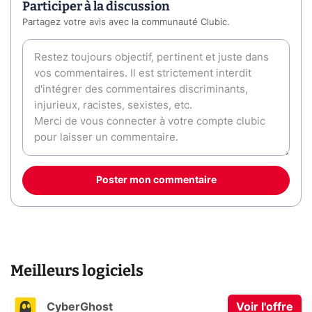
Participer à la discussion
Partagez votre avis avec la communauté Clubic.
Poster mon commentaire
Meilleurs logiciels
CyberGhost
Voir l'offre