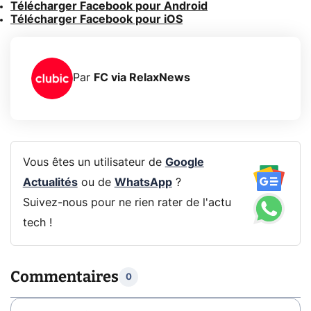
Télécharger Facebook pour Android
Télécharger Facebook pour iOS
Par
FC via RelaxNews
Vous êtes un utilisateur de
Google
Actualités
ou de
WhatsApp
?
Suivez-nous pour ne rien rater de l'actu
tech !
Commentaires
0