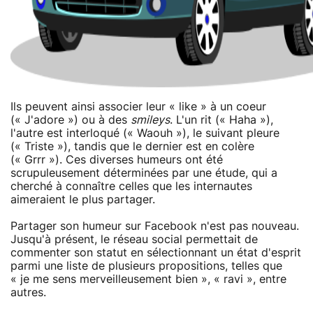
Ils peuvent ainsi associer leur « like » à un coeur
(« J'adore ») ou à des
smileys
. L'un rit (« Haha »),
l'autre est interloqué (« Waouh »), le suivant pleure
(« Triste »), tandis que le dernier est en colère
(« Grrr »). Ces diverses humeurs ont été
scrupuleusement déterminées par une étude, qui a
cherché à connaître celles que les internautes
aimeraient le plus partager.
Partager son humeur sur Facebook n'est pas nouveau.
Jusqu'à présent, le réseau social permettait de
commenter son statut en sélectionnant un état d'esprit
parmi une liste de plusieurs propositions, telles que
« je me sens merveilleusement bien », « ravi », entre
autres.