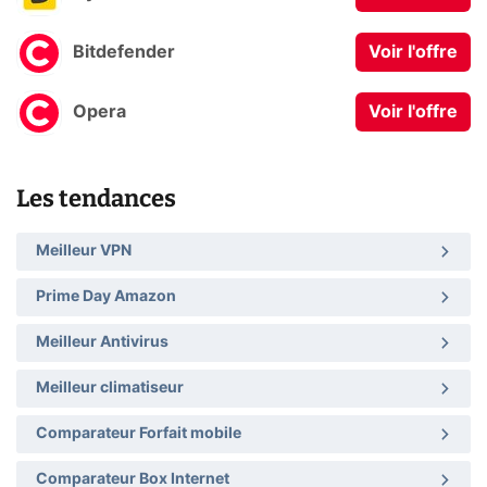
Bitdefender
Voir l'offre
Opera
Voir l'offre
Les tendances
Meilleur VPN
Prime Day Amazon
Meilleur Antivirus
Meilleur climatiseur
Comparateur Forfait mobile
Comparateur Box Internet