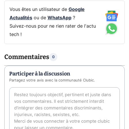
Vous êtes un utilisateur de
Google
Actualités
ou de
WhatsApp
?
Suivez-nous pour ne rien rater de l'actu
tech !
Commentaires
0
Participer à la discussion
Partagez votre avis avec la communauté Clubic.