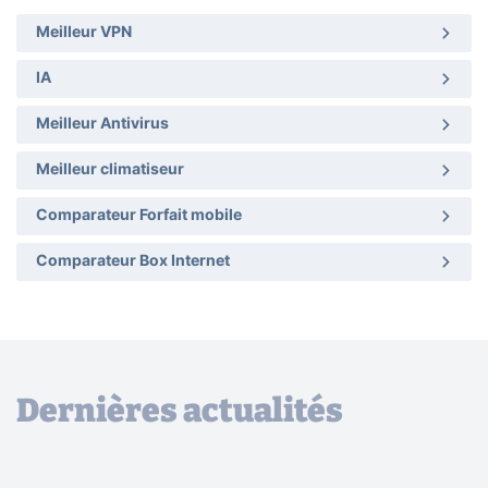
Meilleur VPN
IA
Meilleur Antivirus
Meilleur climatiseur
Comparateur Forfait mobile
Comparateur Box Internet
Dernières actualités