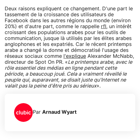
Deux raisons expliquent ce changement. D'une part le
tassement de la croissance des utilisateurs de
Facebook dans les autres régions du monde (environ
20%) et d'autre part, comme le rappelle
rfI
, un intérêt
croissant des populations arabes pour les outils de
communication, jusque là utilisés par les élites arabes
anglophones et les expatriés. Car le récent printemps
arabe a changé la donne et démocratisé l'usage des
réseaux sociaux comme
l'explique
Alexander McNabb,
directeur de Spot On PR. «
Le printemps arabe, avec le
rôle essentiel des médias en ligne pendant cette
période, a beaucoup joué. Cela a vraiment réveillé le
peuple qui, auparavant, se disait juste qu'Internet ne
valait pas la peine d'être pris au sérieux
».
Par
Arnaud Wyart