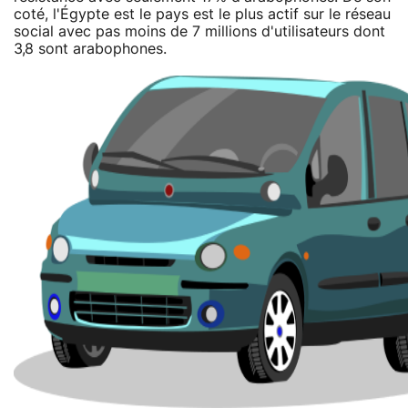
coté, l'Égypte est le pays est le plus actif sur le réseau
social avec pas moins de 7 millions d'utilisateurs dont
3,8 sont arabophones.