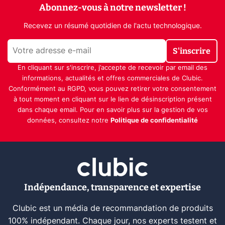
Abonnez-vous à notre newsletter !
Recevez un résumé quotidien de l'actu technologique.
S'inscrire
En cliquant sur s'inscrire, j’accepte de recevoir par email des
informations, actualités et offres commerciales de Clubic.
Conformément au RGPD, vous pouvez retirer votre consentement
à tout moment en cliquant sur le lien de désinscription présent
dans chaque email. Pour en savoir plus sur la gestion de vos
données, consultez notre
Politique de confidentialité
Indépendance, transparence et expertise
Clubic est un média de recommandation de produits
100% indépendant. Chaque jour, nos experts testent et