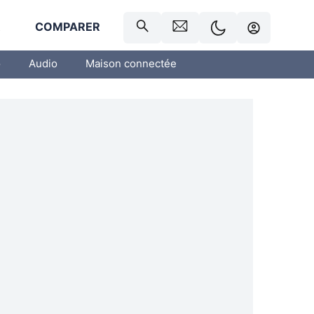
R
COMPARER
o
Audio
Maison connectée