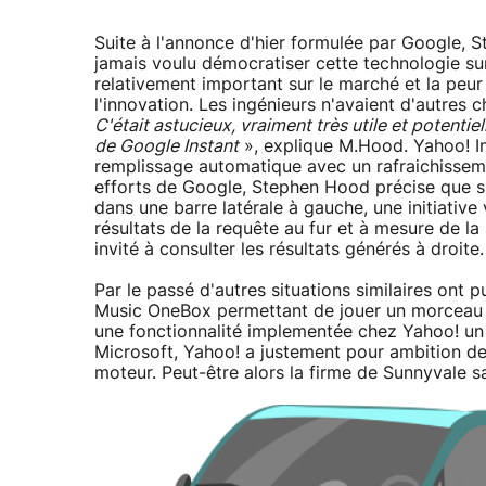
Suite à l'annonce d'hier formulée par Google, 
jamais voulu démocratiser cette technologie s
relativement important sur le marché et la peur
l'innovation. Les ingénieurs n'avaient d'autres
C'était astucieux, vraiment très utile et potenti
de Google Instant
», explique M.Hood. Yahoo! In
remplissage automatique avec un rafraichissemen
efforts de Google, Stephen Hood précise que s
dans une barre latérale à gauche, une initiative
résultats de la requête au fur et à mesure de la s
invité à consulter les résultats générés à droite.
Par le passé d'autres situations similaires ont
Music OneBox permettant de jouer un morceau 
une fonctionnalité implementée chez Yahoo! un 
Microsoft, Yahoo! a justement pour ambition de 
moteur. Peut-être alors la firme de Sunnyvale s