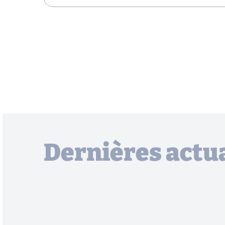
Dernières actua