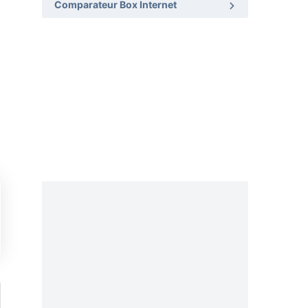
Comparateur Box Internet