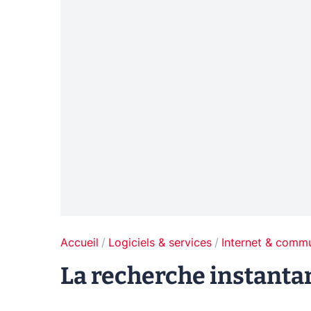
Accueil
Logiciels & services
Internet & comm
La recherche instantan