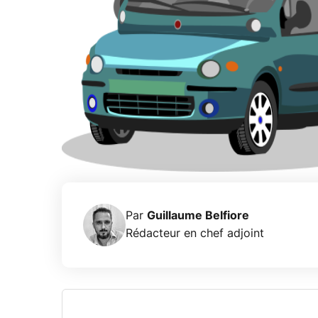
Par
Guillaume Belfiore
Rédacteur en chef adjoint