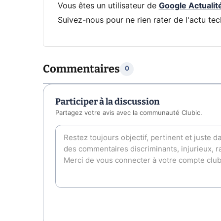
Vous êtes un utilisateur de
Google Actualit
Suivez-nous pour ne rien rater de l'actu tec
Commentaires
0
Participer à la discussion
Partagez votre avis avec la communauté Clubic.