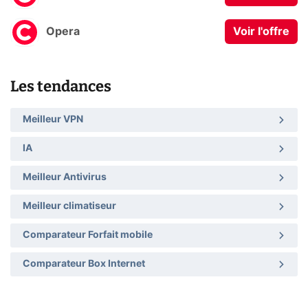
Opera
Voir l'offre
Les tendances
Meilleur VPN
IA
Meilleur Antivirus
Meilleur climatiseur
Comparateur Forfait mobile
Comparateur Box Internet