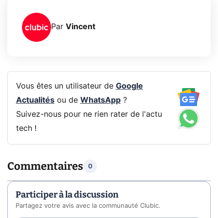
Par
Vincent
Vous êtes un utilisateur de
Google
Actualités
ou de
WhatsApp
?
Suivez-nous pour ne rien rater de l'actu
tech !
Commentaires
0
Participer à la discussion
Partagez votre avis avec la communauté Clubic.