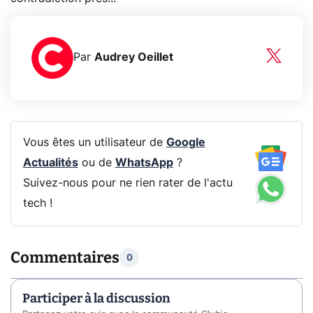
Par
Audrey Oeillet
Vous êtes un utilisateur de
Google
Actualités
ou de
WhatsApp
?
Suivez-nous pour ne rien rater de l'actu
tech !
Commentaires
0
Participer à la discussion