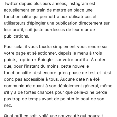
Twitter depuis plusieurs années, Instagram est
actuellement en train de mettre en place une
fonctionnalité qui permettra aux utilisatrices et
utilisateurs d’épingler une publication directement sur
leur profil, soit juste au-dessus de leur mur de
publications.
Pour cela, il vous faudra simplement vous rendre sur
votre page et sélectionner, depuis le menu à trois
points, l’option « Épingler sur votre profil ». À noter
que, pour l’instant du moins, cette nouvelle
fonctionnalité n’est encore qu’en phase de test et n’est
donc pas accessible à tous. Aucune date n'a été
communiquée quant à son déploiement général, même
s'il y a de fortes chances pour que celle-ci ne perde
pas trop de temps avant de pointer le bout de son
nez.
Quoi qu’il en soit, voilà une nouveauté qui pourrait