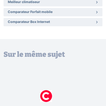
Meilleur climatiseur
Comparateur Forfait mobile
Comparateur Box Internet
Sur le même sujet