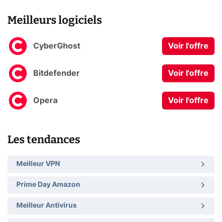
Meilleurs logiciels
CyberGhost
Voir l'offre
Bitdefender
Voir l'offre
Opera
Voir l'offre
Les tendances
Meilleur VPN
Prime Day Amazon
Meilleur Antivirus