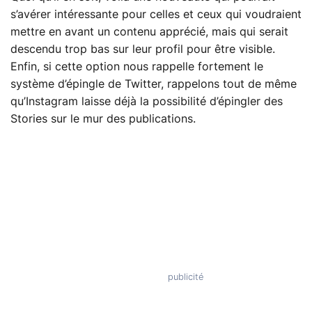
s’avérer intéressante pour celles et ceux qui voudraient
mettre en avant un contenu apprécié, mais qui serait
descendu trop bas sur leur profil pour être visible.
Enfin, si cette option nous rappelle fortement le
système d’épingle de Twitter, rappelons tout de même
qu’Instagram laisse déjà la possibilité d’épingler des
Stories sur le mur des publications.