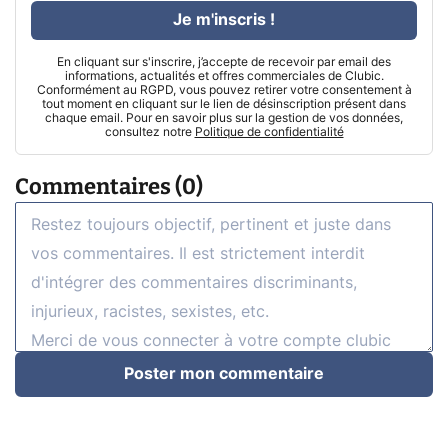
Je m'inscris !
En cliquant sur s'inscrire, j’accepte de recevoir par email des
informations, actualités et offres commerciales de Clubic.
Conformément au RGPD, vous pouvez retirer votre consentement à
tout moment en cliquant sur le lien de désinscription présent dans
chaque email. Pour en savoir plus sur la gestion de vos données,
consultez notre
Politique de confidentialité
Commentaires (0)
Poster mon commentaire