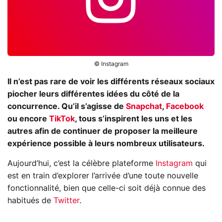
© Instagram
Il n’est pas rare de voir les différents réseaux sociaux
piocher leurs différentes idées du côté de la
concurrence. Qu’il s’agisse de
Snapchat
,
Facebook
ou encore
TikTok
, tous s’inspirent les uns et les
autres afin de continuer de proposer la meilleure
expérience possible à leurs nombreux utilisateurs.
Aujourd’hui, c’est la célèbre plateforme
Instagram
qui
est en train d’explorer l’arrivée d’une toute nouvelle
fonctionnalité, bien que celle-ci soit déjà connue des
habitués de
Twitter
.