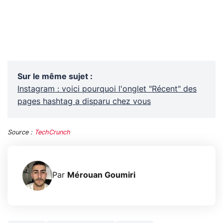
Sur le même sujet
:
Instagram : voici pourquoi l'onglet "Récent" des
pages hashtag a disparu chez vous
Source :
TechCrunch
Par
Mérouan Goumiri