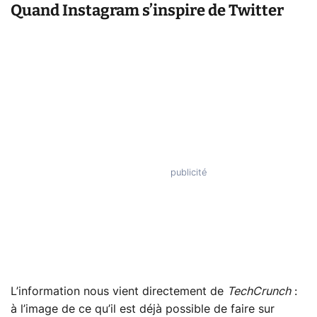
Quand Instagram s’inspire de Twitter
L’information nous vient directement de
TechCrunch
:
à l’image de ce qu’il est déjà possible de faire sur