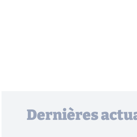
Dernières actua