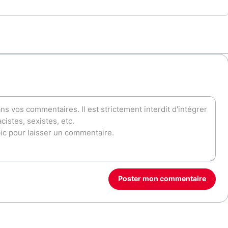
Poster mon commentaire