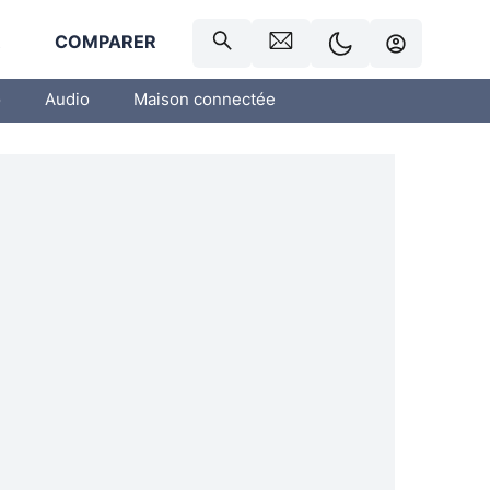
R
COMPARER
o
Audio
Maison connectée