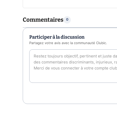
Commentaires
0
Participer à la discussion
Partagez votre avis avec la communauté Clubic.