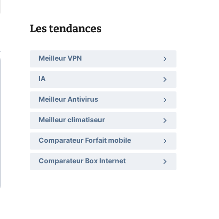
Les tendances
Meilleur VPN
IA
Meilleur Antivirus
Meilleur climatiseur
Comparateur Forfait mobile
Comparateur Box Internet