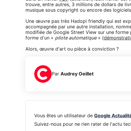
trouve, entre autres, 3 millions de dollars de l
musique sous copyright ou encore des logiciel
Une œuvre pas très Hadopi friendly qui est exp
accompagnée par une autre installation, nom
modifiée de Google Street View sur une forme py
forme d'un «
pilote automatique
» (
démonstrati
Alors, œuvre d'art ou pièce à conviction ?
Par
Audrey Oeillet
Vous êtes un utilisateur de
Google Actualit
Suivez-nous pour ne rien rater de l'actu tec