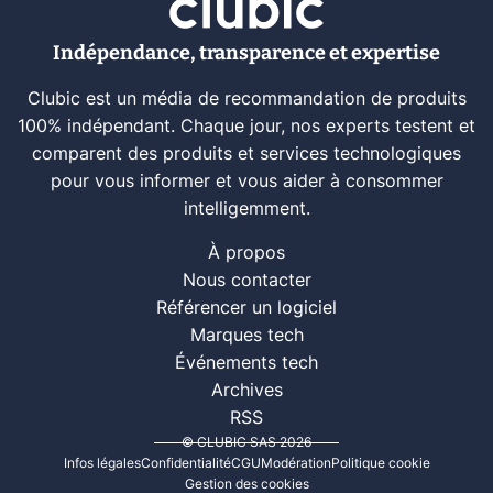
Indépendance, transparence et expertise
Clubic est un média de recommandation de produits
100% indépendant. Chaque jour, nos experts testent et
comparent des produits et services technologiques
pour vous informer et vous aider à consommer
intelligemment.
À propos
Nous contacter
Référencer un logiciel
Marques tech
Événements tech
Archives
RSS
© CLUBIC SAS 2026
Infos légales
Confidentialité
CGU
Modération
Politique cookie
Gestion des cookies