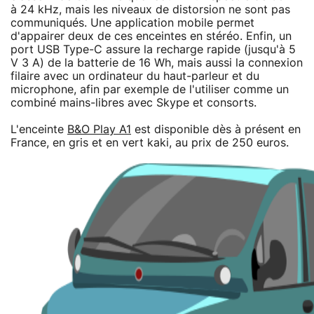
à 24 kHz, mais les niveaux de distorsion ne sont pas
communiqués. Une application mobile permet
d'appairer deux de ces enceintes en stéréo. Enfin, un
port USB Type-C assure la recharge rapide (jusqu'à 5
V 3 A) de la batterie de 16 Wh, mais aussi la connexion
filaire avec un ordinateur du haut-parleur et du
microphone, afin par exemple de l'utiliser comme un
combiné mains-libres avec Skype et consorts.
L'enceinte
B&O Play A1
est disponible dès à présent en
France, en gris et en vert kaki, au prix de 250 euros.