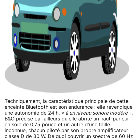
Techniquement, la caractéristique principale de cette
enceinte Bluetooth est son endurance : elle revendique
une autonomie de 24 h,
« à un niveau sonore modéré »
.
B&O précise par ailleurs qu'elle abrite un haut-parleur
en soie de 0,75 pouce et un autre d'une taille
inconnue, chacun piloté par son propre amplificateur
classe D de 30 W. De quoi couvrir un spectre de 60 Hz