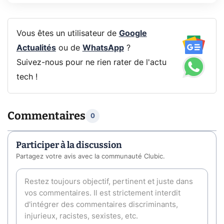
Vous êtes un utilisateur de
Google
Actualités
ou de
WhatsApp
?
Suivez-nous pour ne rien rater de l'actu
tech !
Commentaires
0
Participer à la discussion
Partagez votre avis avec la communauté Clubic.