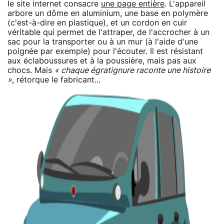
le site internet consacre
une page entière
. L'appareil
arbore un dôme en aluminium, une base en polymère
(c'est-à-dire en plastique), et un cordon en cuir
véritable qui permet de l'attraper, de l'accrocher à un
sac pour la transporter ou à un mur (à l'aide d'une
poignée par exemple) pour l'écouter. Il est résistant
aux éclaboussures et à la poussière, mais pas aux
chocs. Mais
« chaque égratignure raconte une histoire
»
, rétorque le fabricant...