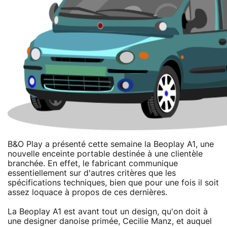
B&O Play a présenté cette semaine la Beoplay A1, une
nouvelle enceinte portable destinée à une clientèle
branchée. En effet, le fabricant communique
essentiellement sur d'autres critères que les
spécifications techniques, bien que pour une fois il soit
assez loquace à propos de ces dernières.
La Beoplay A1 est avant tout un design, qu'on doit à
une designer danoise primée, Cecilie Manz, et auquel