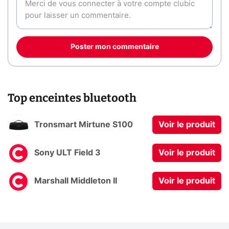
Poster mon commentaire
Top enceintes bluetooth
Tronsmart Mirtune S100
Voir le produit
Sony ULT Field 3
Voir le produit
Marshall Middleton II
Voir le produit