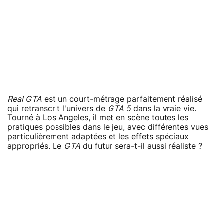
Real GTA
est un court-métrage parfaitement réalisé
qui retranscrit l'univers de
GTA 5
dans la vraie vie.
Tourné à Los Angeles, il met en scène toutes les
pratiques possibles dans le jeu, avec différentes vues
particulièrement adaptées et les effets spéciaux
appropriés. Le
GTA
du futur sera-t-il aussi réaliste ?