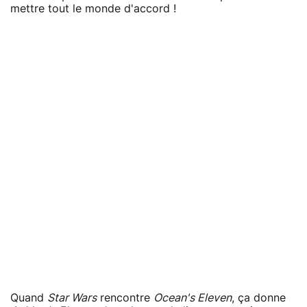
mettre tout le monde d'accord !
Quand
Star Wars
rencontre
Ocean's Eleven
, ça donne