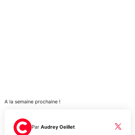
A la semaine prochaine !
Par
Audrey Oeillet