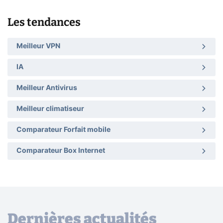
Les tendances
Meilleur VPN
IA
Meilleur Antivirus
Meilleur climatiseur
Comparateur Forfait mobile
Comparateur Box Internet
Dernières actualités