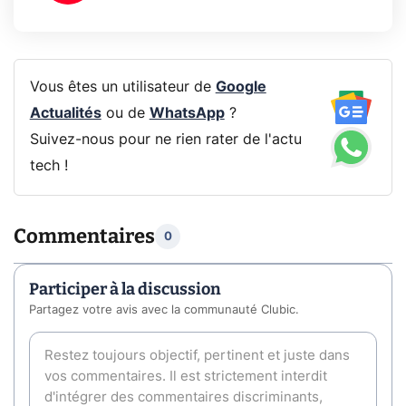
Vous êtes un utilisateur de
Google
Actualités
ou de
WhatsApp
?
Suivez-nous pour ne rien rater de l'actu
tech !
Commentaires
0
Participer à la discussion
Partagez votre avis avec la communauté Clubic.