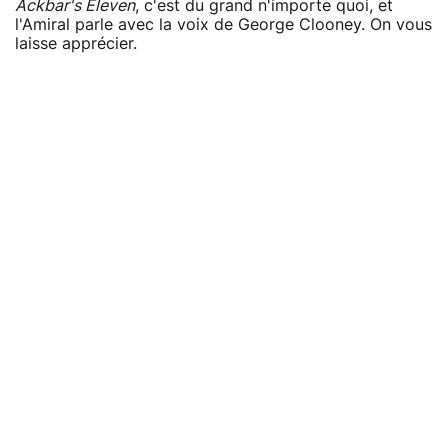
Ackbar's Eleven
, c'est du grand n'importe quoi, et
l'Amiral parle avec la voix de George Clooney. On vous
laisse apprécier.