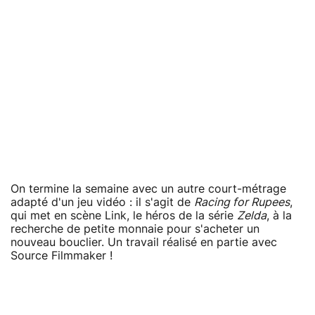
On termine la semaine avec un autre court-métrage
adapté d'un jeu vidéo : il s'agit de
Racing for Rupees
,
qui met en scène Link, le héros de la série
Zelda
, à la
recherche de petite monnaie pour s'acheter un
nouveau bouclier. Un travail réalisé en partie avec
Source Filmmaker !