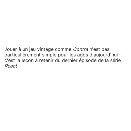
Jouer à un jeu vintage comme
Contra
n'est pas
particulièrement simple pour les ados d'aujourd'hui :
c'est la leçon à retenir du dernier épisode de la série
React
!