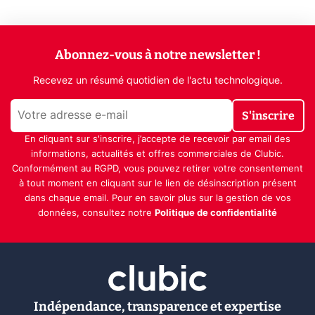
Abonnez-vous à notre newsletter !
Recevez un résumé quotidien de l'actu technologique.
S'inscrire
En cliquant sur s'inscrire, j’accepte de recevoir par email des
informations, actualités et offres commerciales de Clubic.
Conformément au RGPD, vous pouvez retirer votre consentement
à tout moment en cliquant sur le lien de désinscription présent
dans chaque email. Pour en savoir plus sur la gestion de vos
données, consultez notre
Politique de confidentialité
Indépendance, transparence et expertise