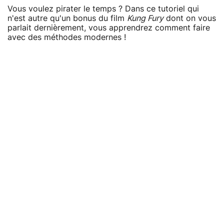
Vous voulez pirater le temps ? Dans ce tutoriel qui
n'est autre qu'un bonus du film
Kung Fury
dont on vous
parlait dernièrement, vous apprendrez comment faire
avec des méthodes modernes !