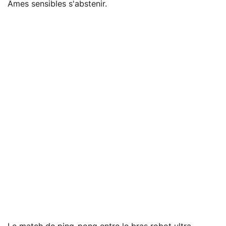
Âmes sensibles s'abstenir.