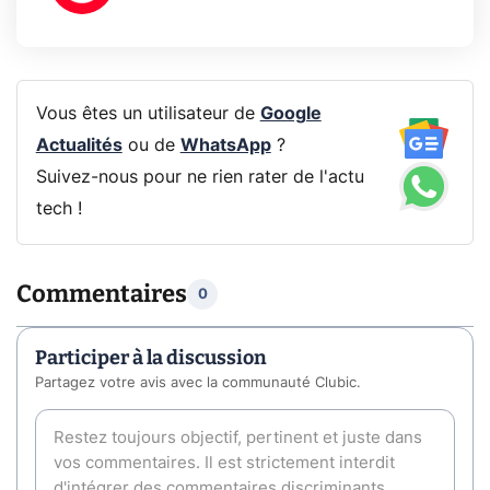
Vous êtes un utilisateur de
Google
Actualités
ou de
WhatsApp
?
Suivez-nous pour ne rien rater de l'actu
tech !
Commentaires
0
Participer à la discussion
Partagez votre avis avec la communauté Clubic.