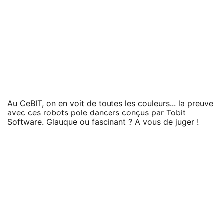
Au CeBIT, on en voit de toutes les couleurs... la preuve
avec ces robots pole dancers conçus par Tobit
Software. Glauque ou fascinant ? A vous de juger !