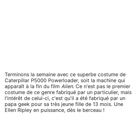
Terminons la semaine avec ce superbe costume de
Caterpillar P5000 Powerloader, soit la machine qui
apparaît à la fin du film
Alien
. Ce n'est pas le premier
costume de ce genre fabriqué par un particulier, mais
l'intérêt de celui-ci, c'est qu'il a été fabriqué par un
papa geek pour sa très jeune fille de 13 mois. Une
Ellen Ripley en puissance, dès le berceau !