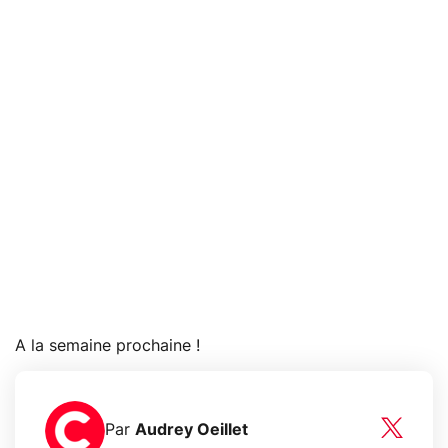
A la semaine prochaine !
Par
Audrey Oeillet