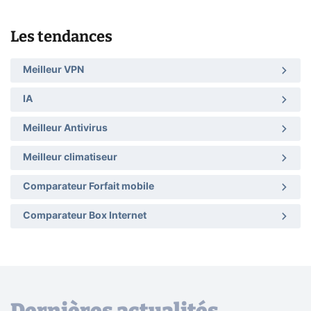
Les tendances
Meilleur VPN
IA
Meilleur Antivirus
Meilleur climatiseur
Comparateur Forfait mobile
Comparateur Box Internet
Dernières actualités