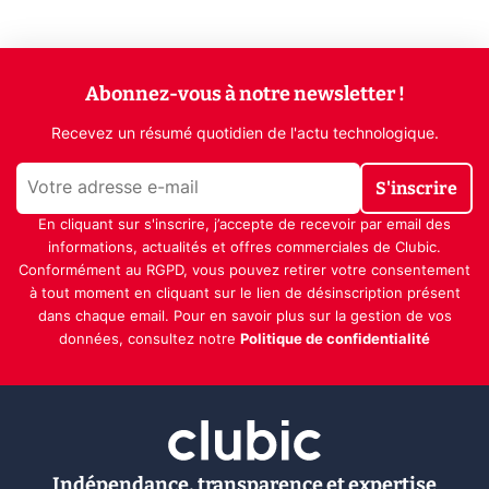
Abonnez-vous à notre newsletter !
Recevez un résumé quotidien de l'actu technologique.
S'inscrire
En cliquant sur s'inscrire, j’accepte de recevoir par email des
informations, actualités et offres commerciales de Clubic.
Conformément au RGPD, vous pouvez retirer votre consentement
à tout moment en cliquant sur le lien de désinscription présent
dans chaque email. Pour en savoir plus sur la gestion de vos
données, consultez notre
Politique de confidentialité
Indépendance, transparence et expertise