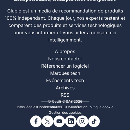
Clubic est un média de recommandation de produits
100% indépendant. Chaque jour, nos experts testent et
comparent des produits et services technologiques
pour vous informer et vous aider à consommer
intelligemment.
À propos
Nous contacter
Référencer un logiciel
Marques tech
Événements tech
Archives
RSS
© CLUBIC SAS 2026
Infos légales
Confidentialité
CGU
Modération
Politique cookie
Gestion des cookies