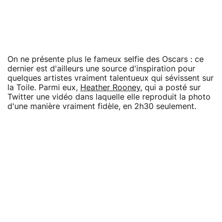
On ne présente plus le fameux selfie des Oscars : ce
dernier est d'ailleurs une source d'inspiration pour
quelques artistes vraiment talentueux qui sévissent sur
la Toile. Parmi eux,
Heather Rooney
, qui a posté sur
Twitter une vidéo dans laquelle elle reproduit la photo
d'une manière vraiment fidèle, en 2h30 seulement.