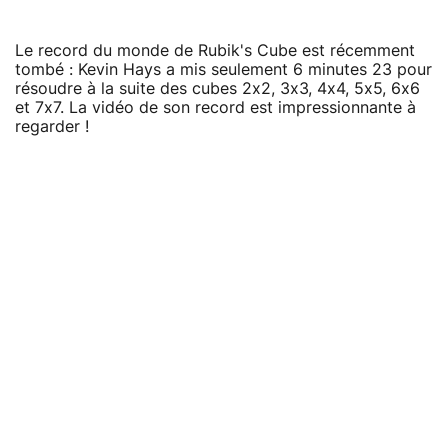
Le record du monde de Rubik's Cube est récemment
tombé : Kevin Hays a mis seulement 6 minutes 23 pour
résoudre à la suite des cubes 2x2, 3x3, 4x4, 5x5, 6x6
et 7x7. La vidéo de son record est impressionnante à
regarder !